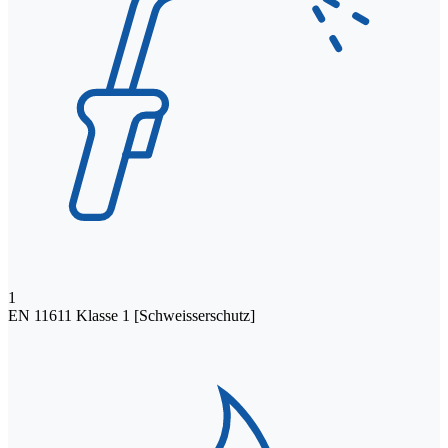
1
EN 11611 Klasse 1 [Schweisserschutz]