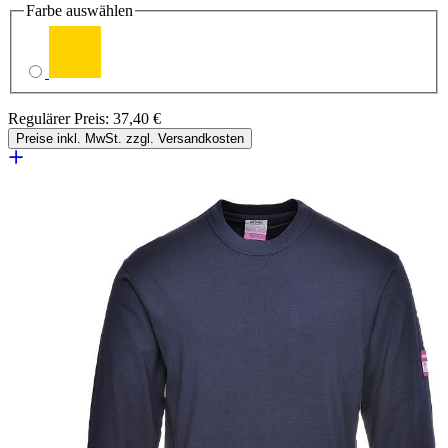
Farbe
auswählen
Regulärer Preis:
37,40 €
Preise inkl. MwSt. zzgl. Versandkosten