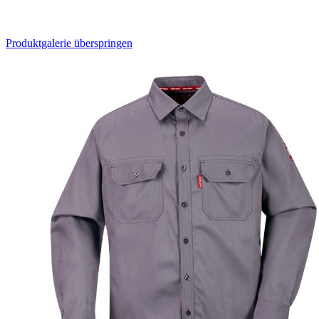
Produktgalerie überspringen