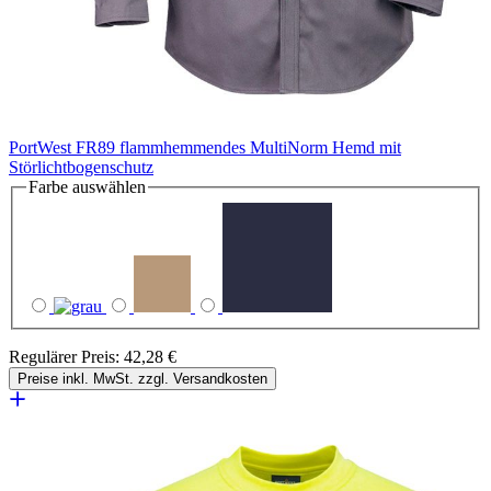
PortWest FR89 flammhemmendes MultiNorm Hemd mit
Störlichtbogenschutz
Farbe
auswählen
Regulärer Preis:
42,28 €
Preise inkl. MwSt. zzgl. Versandkosten