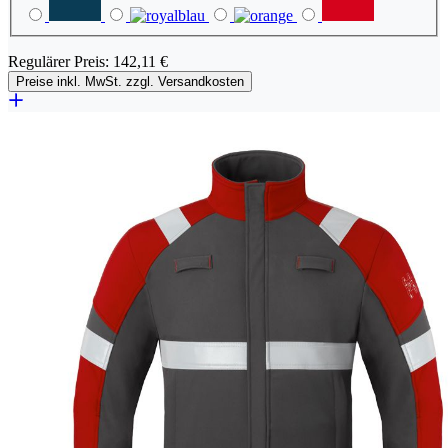
Regulärer Preis:
142,11 €
Preise inkl. MwSt. zzgl. Versandkosten