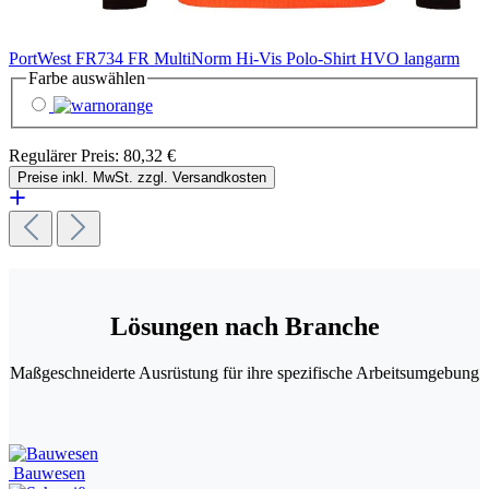
PortWest FR734 FR MultiNorm Hi-Vis Polo-Shirt HVO langarm
Farbe
auswählen
Regulärer Preis:
80,32 €
Preise inkl. MwSt. zzgl. Versandkosten
Lösungen nach Branche
Maßgeschneiderte Ausrüstung für ihre spezifische Arbeitsumgebung
Bauwesen