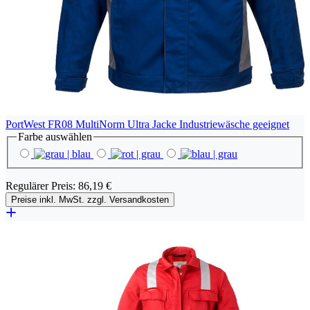
PortWest FR08 MultiNorm Ultra Jacke Industriewäsche geeignet
Farbe
auswählen
Regulärer Preis:
86,19 €
Preise inkl. MwSt. zzgl. Versandkosten