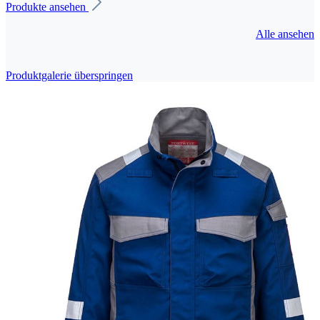
Produkte ansehen
Alle ansehen
Produktgalerie überspringen