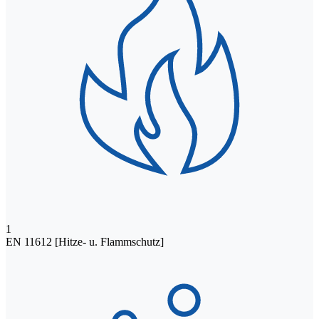
1
EN 11612 [Hitze- u. Flammschutz]