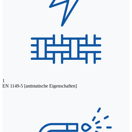
1
EN 1149-5 [antistatische Eigenschaften]