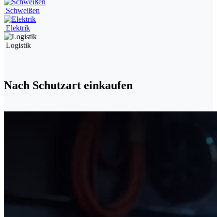
Schweißen
Elektrik
Logistik
Nach Schutzart einkaufen