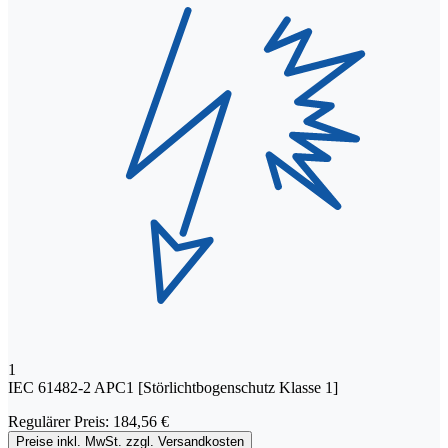
1
IEC 61482-2 APC1 [Störlichtbogenschutz Klasse 1]
Regulärer Preis:
184,56 €
Preise inkl. MwSt. zzgl. Versandkosten