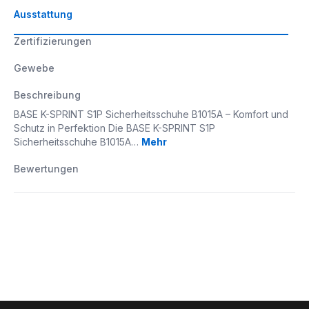
Ausstattung
Zertifizierungen
Gewebe
Beschreibung
BASE K-SPRINT S1P Sicherheitsschuhe B1015A – Komfort und
Schutz in Perfektion Die BASE K-SPRINT S1P
Sicherheitsschuhe B1015A…
Mehr
Bewertungen