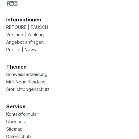
Informationen
RETOURE | TAUSCH
Versand | Zahlung
Angebot anfragen
Presse | News
Themen
Schweisserkleidung
MultiNorm Kleidung
Störlichtbogenschutz
Service
Kontaktformular
Über uns
Sitemap
Datenschutz