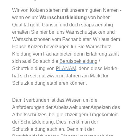
Wir von Kolzen stehen mit unserem guten Namen -
wenn es um
Warnschutzkleidung
von hoher
Qualität geht. Günstig und doch strapazierfähig
erhalten Sie hier bei uns Warnschutzjacken und
Warnschutzhosen vom Fachanbieter. Wir aus dem
Hause Kolzen bevorzugen für Sie Warnschutz
Kleidung vom Fachanbieter, denn Erfahrung zahlt
sich aus! So auch die
Berufsbekleidung
/
Schutzkleidung von
PLANAM
, denn diese Marke
hat sich seit gut zwanzig Jahren am Markt für
Schutzkleidung etablieren können.
Damit verbunden ist das Wissen um die
Anforderungen der Arbeitswelt unter Aspekten des
Arbeitsschutzes, bei gleichzeitigem Tragekomfort
der Schutzkleidung. Dies merkt man der
Schutzkleidung auch an. Denn mit der