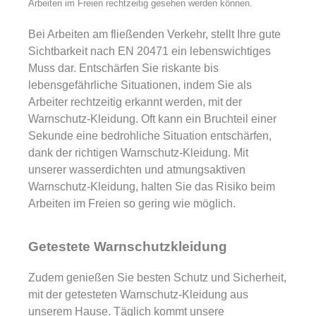
Arbeiten im Freien rechtzeitig gesehen werden können.
Bei Arbeiten am fließenden Verkehr, stellt Ihre gute
Sichtbarkeit nach EN 20471 ein lebenswichtiges
Muss dar. Entschärfen Sie riskante bis
lebensgefährliche Situationen, indem Sie als
Arbeiter rechtzeitig erkannt werden, mit der
Warnschutz-Kleidung. Oft kann ein Bruchteil einer
Sekunde eine bedrohliche Situation entschärfen,
dank der richtigen Warnschutz-Kleidung. Mit
unserer wasserdichten und atmungsaktiven
Warnschutz-Kleidung, halten Sie das Risiko beim
Arbeiten im Freien so gering wie möglich.
Getestete Warnschutzkleidung
Zudem genießen Sie besten Schutz und Sicherheit,
mit der getesteten Warnschutz-Kleidung aus
unserem Hause. Täglich kommt unsere