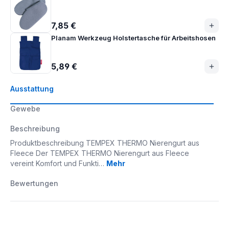
7,85 €
Planam Werkzeug Holstertasche für Arbeitshosen
5,89 €
Ausstattung
Gewebe
Beschreibung
Produktbeschreibung TEMPEX THERMO Nierengurt aus
Fleece Der TEMPEX THERMO Nierengurt aus Fleece
vereint Komfort und Funkti…
Mehr
Bewertungen