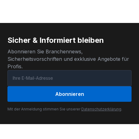
Sicher & Informiert bleiben
Abonnieren Sie Branchennews,
Sicherheitsvorschriften und exklusive Angebote für
Profis.
Abonnieren
Mit der Anmeldung stimmen Sie unserer
Datenschutzerklärung
.