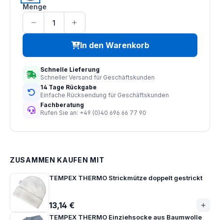
Menge
In den Warenkorb
Schnelle Lieferung
Schneller Versand für Geschäftskunden
14 Tage Rückgabe
Einfache Rücksendung für Geschäftskunden
Fachberatung
Rufen Sie an: +49 (0)40 696 66 77 90
ZUSAMMEN KAUFEN MIT
TEMPEX THERMO Strickmütze doppelt gestrickt
13,14 €
TEMPEX THERMO Einziehsocke aus Baumwolle