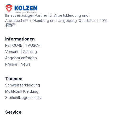
Ihr zuverlässiger Partner für Arbeitskleidung und
Arbeitsschutz in Hamburg und Umgebung. Qualität seit 2010.
Informationen
RETOURE | TAUSCH
Versand | Zahlung
Angebot anfragen
Presse | News
Themen
Schweisserkleidung
MultiNorm Kleidung
Störlichtbogenschutz
Service