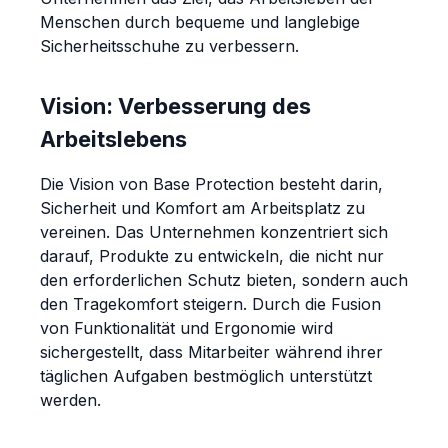
Menschen durch bequeme und langlebige
Sicherheitsschuhe zu verbessern.
Vision: Verbesserung des
Arbeitslebens
Die Vision von Base Protection besteht darin,
Sicherheit und Komfort am Arbeitsplatz zu
vereinen. Das Unternehmen konzentriert sich
darauf, Produkte zu entwickeln, die nicht nur
den erforderlichen Schutz bieten, sondern auch
den Tragekomfort steigern. Durch die Fusion
von Funktionalität und Ergonomie wird
sichergestellt, dass Mitarbeiter während ihrer
täglichen Aufgaben bestmöglich unterstützt
werden.