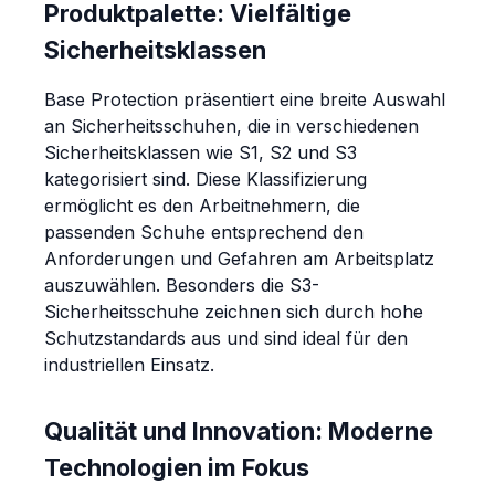
Produktpalette: Vielfältige
Sicherheitsklassen
Base Protection präsentiert eine breite Auswahl
an Sicherheitsschuhen, die in verschiedenen
Sicherheitsklassen wie S1, S2 und S3
kategorisiert sind. Diese Klassifizierung
ermöglicht es den Arbeitnehmern, die
passenden Schuhe entsprechend den
Anforderungen und Gefahren am Arbeitsplatz
auszuwählen. Besonders die S3-
Sicherheitsschuhe zeichnen sich durch hohe
Schutzstandards aus und sind ideal für den
industriellen Einsatz.
Qualität und Innovation: Moderne
Technologien im Fokus