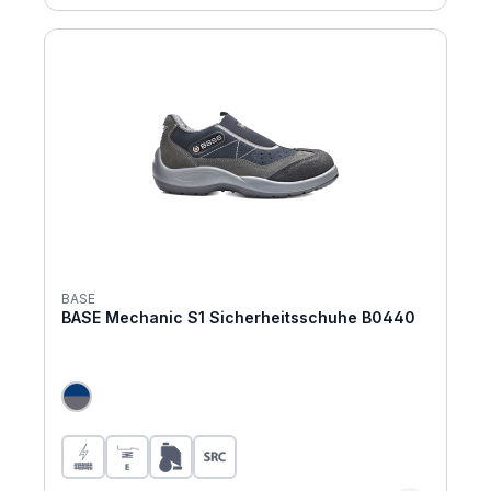
BASE
BASE Mechanic S1 Sicherheitsschuhe B0440