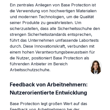
Ein zentrales Anliegen von Base Protection ist
die Verwendung von hochwertigen Materialien
und modernen Technologien, um die Qualität
seiner Produkte zu gewährleisten. Um
sicherzustellen, dass alle Sicherheitsschuhe den
strengen Sicherheitsstandards entsprechen,
führt das Unternehmen umfassende Labortests
durch. Diese Innovationskraft, verbunden mit
einem hohen Verantwortungsbewusstsein für
die Nutzer, positioniert Base Protection als
führenden Anbieter im Bereich
Arbeitsschutzschuhe.
Feedback von Arbeitnehmern:
Nutzerorientierte Entwicklung
Base Protection legt großen Wert auf das
Feedback von Arbeitnehmern bei der