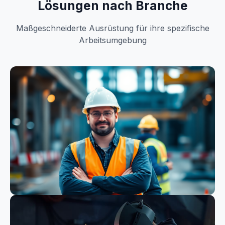
Lösungen nach Branche
Maßgeschneiderte Ausrüstung für ihre spezifische
Arbeitsumgebung