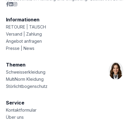
Informationen
RETOURE | TAUSCH
Versand | Zahlung
Angebot anfragen
Presse | News
Themen
Schweisserkleidung
MultiNorm Kleidung
Störlichtbogenschutz
Service
Kontaktformular
Über uns
Sitemap
Datenschutz