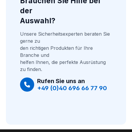
Brauchen Sie Hilfe bei 
der
Auswahl?
Unsere Sicherheitsexperten beraten Sie 
gerne zu
den richtigen Produkten für Ihre 
Branche und
helfen Ihnen, die perfekte Ausrüstung 
zu finden.
Rufen Sie uns an
+49 (0)40 696 66 77 90