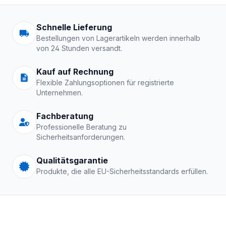
Arbeitskleidung | Schutzkle
Schnelle Lieferung
Bestellungen von Lagerartikeln werden innerhalb
von 24 Stunden versandt.
Kauf auf Rechnung
Flexible Zahlungsoptionen für registrierte
Unternehmen.
Fachberatung
Professionelle Beratung zu
Sicherheitsanforderungen.
Qualitätsgarantie
Produkte, die alle EU-Sicherheitsstandards erfüllen.