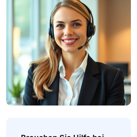
Kollektion ansehen