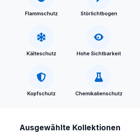
Flammschutz
Störlichtbogen
Kälteschutz
Hohe Sichtbarkeit
Kopfschutz
Chemikalienschutz
Ausgewählte Kollektionen