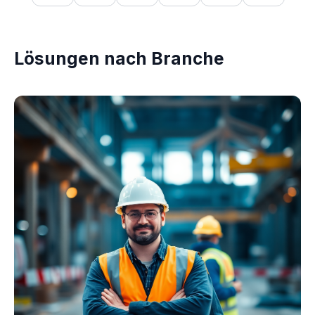
Lösungen nach Branche