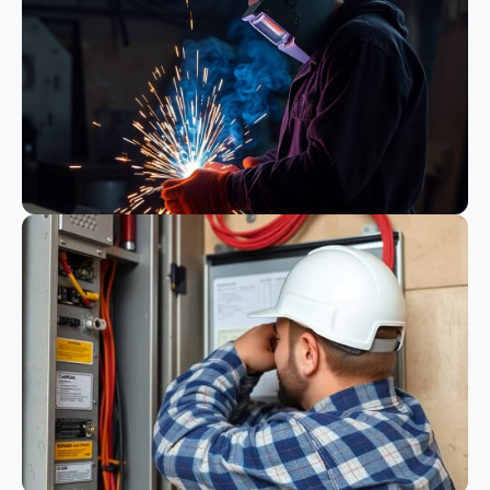
Bauwesen
Schweißen