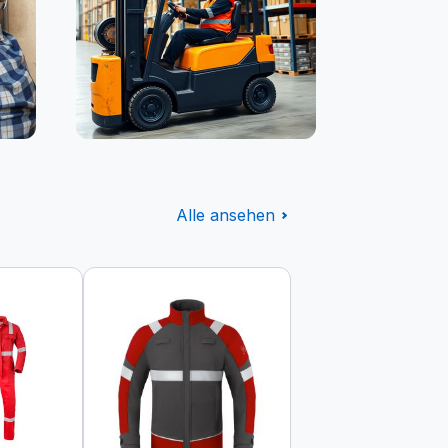
Logistik
Alle ansehen