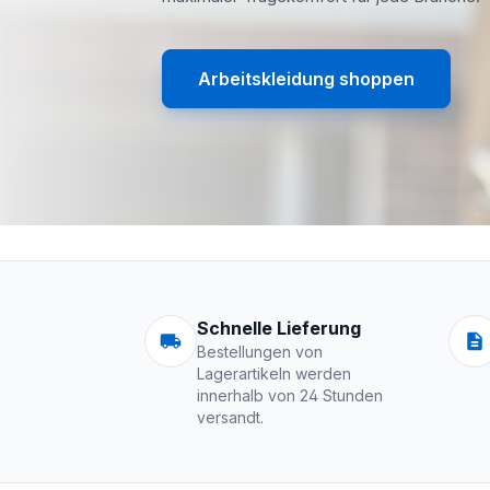
Arbeitskleidung shoppen
Arbeitskleidung | 
Schnelle Lieferung
Bestellungen von
Lagerartikeln werden
innerhalb von 24 Stunden
versandt.