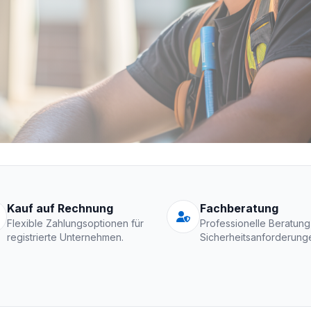
Schutzkleidung Fir
Kauf auf Rechnung
Fachberatung
Flexible Zahlungsoptionen für
Professionelle Beratung
registrierte Unternehmen.
Sicherheitsanforderung