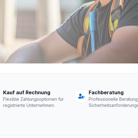
Schutzkleidung Fir
Kauf auf Rechnung
Fachberatung
Flexible Zahlungsoptionen für
Professionelle Beratung
registrierte Unternehmen.
Sicherheitsanforderung