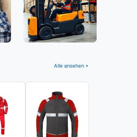
Logistik
Alle ansehen