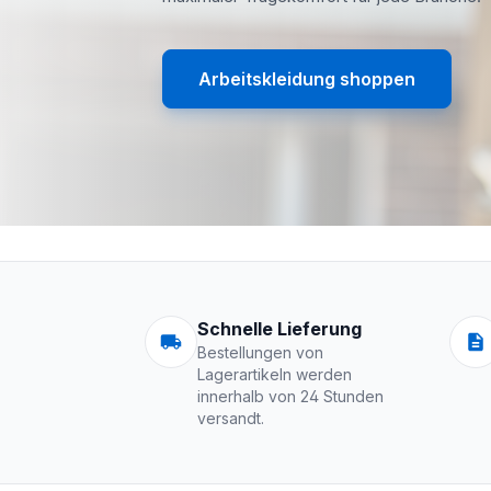
Arbeitskleidung shoppen
Arbeitskleidung | 
Schnelle Lieferung
Bestellungen von
Lagerartikeln werden
innerhalb von 24 Stunden
versandt.