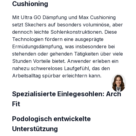
Cushioning
Mit Ultra GO Dämpfung und Max Cushioning
setzt Skechers auf besonders voluminöse, aber
dennoch leichte Sohlenkonstruktionen. Diese
Technologien fördern eine ausgeprägte
Ermüdungsdämpfung, was insbesondere bei
stehenden oder gehenden Tätigkeiten über viele
Stunden Vorteile bietet. Anwender erleben ein
nahezu schwereloses Laufgefühl, das den
Arbeitsalltag spürbar erleichtern kann.
Spezialisierte Einlegesohlen: Arch
Fit
Podologisch entwickelte
Unterstützung