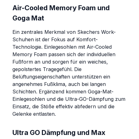
Air-Cooled Memory Foam und
Goga Mat
Ein zentrales Merkmal von Skechers Work-
Schuhen ist der Fokus auf Komfort-
Technologie. Einlegesohlen mit Air-Cooled
Memory Foam passen sich der individuellen
Fußform an und sorgen für ein weiches,
gepolstertes Tragegefühl. Die
Belüftungseigenschaften unterstützen ein
angenehmes Fußklima, auch bei langen
Schichten. Ergänzend kommen Goga-Mat-
Einlegesohlen und die Ultra-GO-Dämpfung zum
Einsatz, die Stöße effektiv abfedern und die
Gelenke entlasten.
Ultra GO Dämpfung und Max