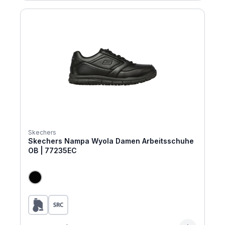
Skechers
Skechers Nampa Wyola Damen Arbeitsschuhe
OB | 77235EC