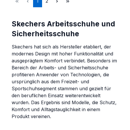
Seite
Seite
1
2
Skechers Arbeitsschuhe und
Sicherheitsschuhe
Skechers hat sich als Hersteller etabliert, der
modernes Design mit hoher Funktionalität und
ausgeprägtem Komfort verbindet. Besonders im
Bereich der Arbeits- und Sicherheitsschuhe
profitieren Anwender von Technologien, die
ursprünglich aus dem Freizeit- und
Sportschuhsegment stammen und gezielt für
den beruflichen Einsatz weiterentwickelt
wurden. Das Ergebnis sind Modelle, die Schutz,
Komfort und Alltagstauglichkeit in einem
Produkt vereinen.