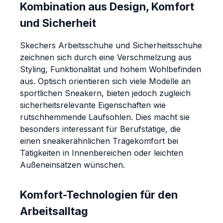
Kombination aus Design, Komfort
und Sicherheit
Skechers Arbeitsschuhe und Sicherheitsschuhe
zeichnen sich durch eine Verschmelzung aus
Styling, Funktionalität und hohem Wohlbefinden
aus. Optisch orientieren sich viele Modelle an
sportlichen Sneakern, bieten jedoch zugleich
sicherheitsrelevante Eigenschaften wie
rutschhemmende Laufsohlen. Dies macht sie
besonders interessant für Berufstätige, die
einen sneakerähnlichen Tragekomfort bei
Tätigkeiten in Innenbereichen oder leichten
Außeneinsätzen wünschen.
Komfort-Technologien für den
Arbeitsalltag