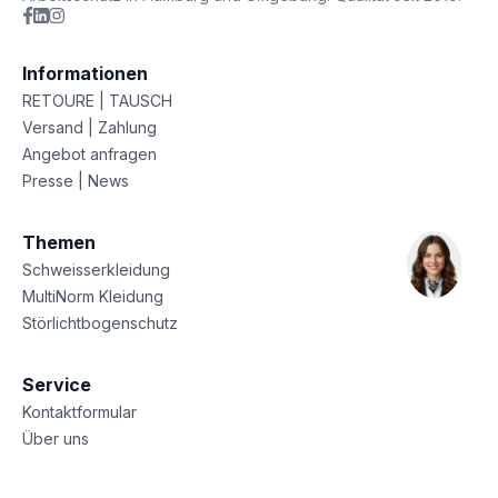
Informationen
RETOURE | TAUSCH
Versand | Zahlung
Angebot anfragen
Presse | News
Themen
Schweisserkleidung
MultiNorm Kleidung
Störlichtbogenschutz
Service
Kontaktformular
Über uns
Sitemap
Datenschutz