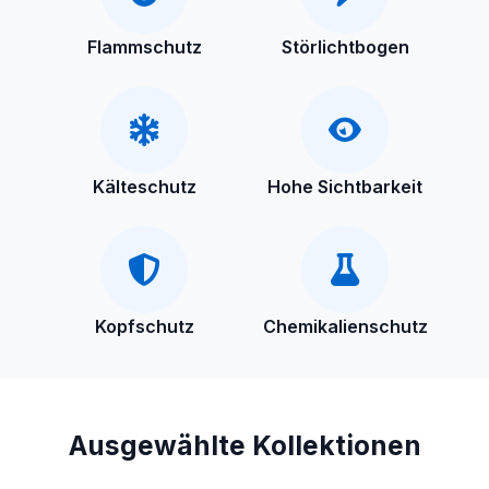
Flammschutz
Störlichtbogen
Kälteschutz
Hohe Sichtbarkeit
Kopfschutz
Chemikalienschutz
Ausgewählte Kollektionen