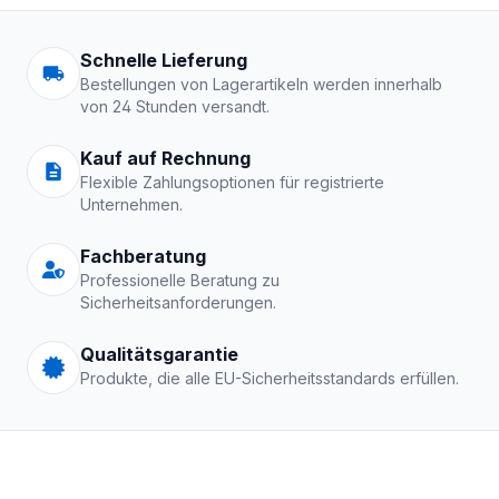
Arbeitskleidung | Schutzkle
Schnelle Lieferung
Bestellungen von Lagerartikeln werden innerhalb
von 24 Stunden versandt.
Kauf auf Rechnung
Flexible Zahlungsoptionen für registrierte
Unternehmen.
Fachberatung
Professionelle Beratung zu
Sicherheitsanforderungen.
Qualitätsgarantie
Produkte, die alle EU-Sicherheitsstandards erfüllen.