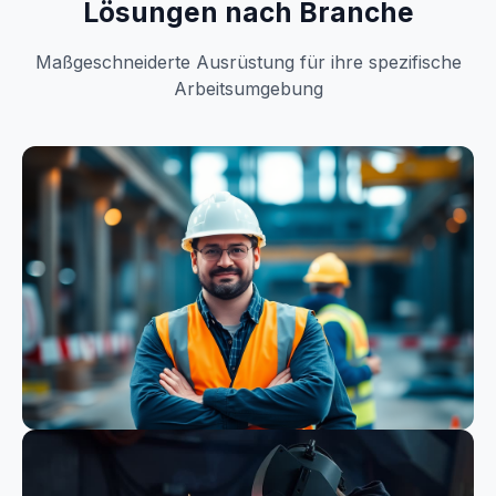
Lösungen nach Branche
Maßgeschneiderte Ausrüstung für ihre spezifische
Arbeitsumgebung