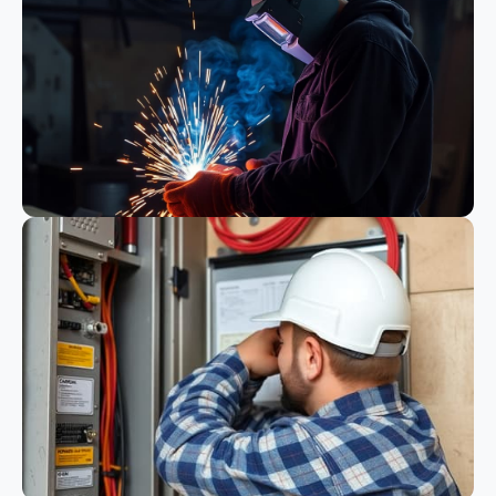
Bauwesen
Schweißen