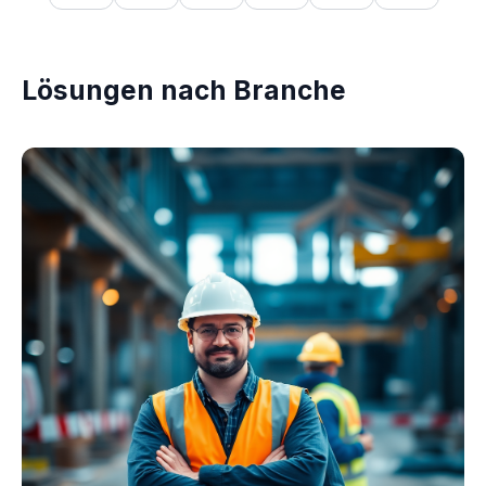
Lösungen nach Branche