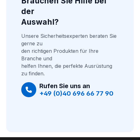
Brauchen Sie Hilfe bei 
der
Auswahl?
Unsere Sicherheitsexperten beraten Sie 
gerne zu
den richtigen Produkten für Ihre 
Branche und
helfen Ihnen, die perfekte Ausrüstung 
zu finden.
Rufen Sie uns an
+49 (0)40 696 66 77 90