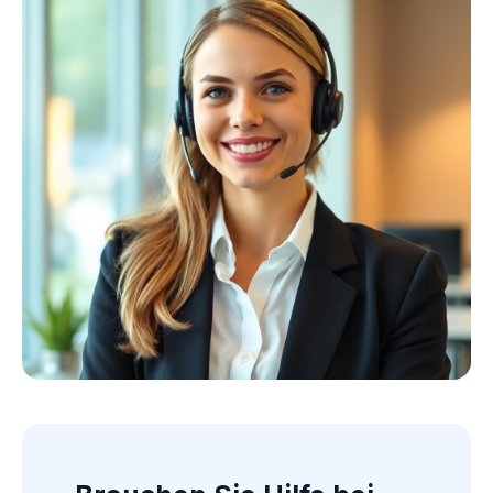
Kollektion ansehen