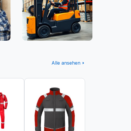
Logistik
Alle ansehen