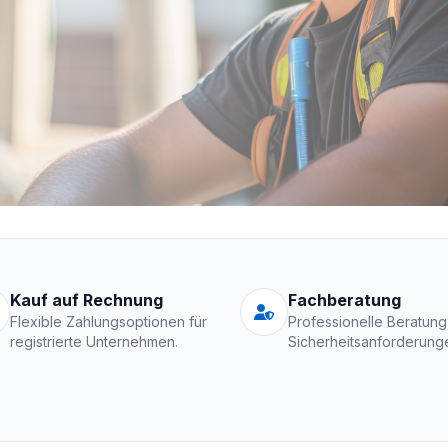
Schutzkleidung Fir
Kauf auf Rechnung
Fachberatung
Flexible Zahlungsoptionen für
Professionelle Beratung
registrierte Unternehmen.
Sicherheitsanforderung