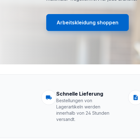
Arbeitskleidung shoppen
Arbeitskleidung | 
Schnelle Lieferung
Bestellungen von
Lagerartikeln werden
innerhalb von 24 Stunden
versandt.