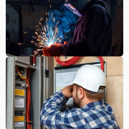
Bauwesen
Schweißen