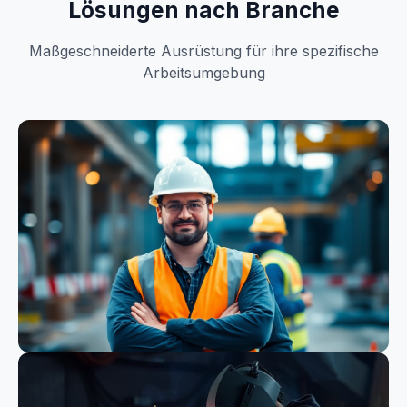
Lösungen nach Branche
Maßgeschneiderte Ausrüstung für ihre spezifische
Arbeitsumgebung