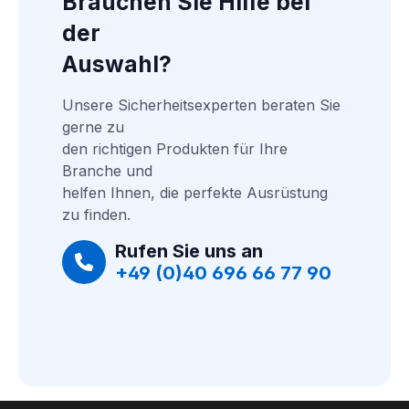
Brauchen Sie Hilfe bei 
der
Auswahl?
Unsere Sicherheitsexperten beraten Sie 
gerne zu
den richtigen Produkten für Ihre 
Branche und
helfen Ihnen, die perfekte Ausrüstung 
zu finden.
Rufen Sie uns an
+49 (0)40 696 66 77 90