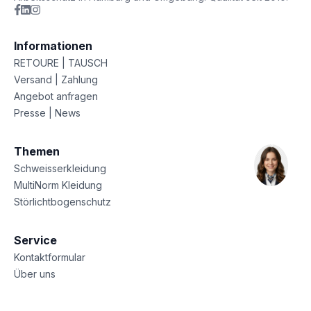
Informationen
RETOURE | TAUSCH
Versand | Zahlung
Angebot anfragen
Presse | News
Themen
Schweisserkleidung
MultiNorm Kleidung
Störlichtbogenschutz
Service
Kontaktformular
Über uns
Sitemap
Datenschutz