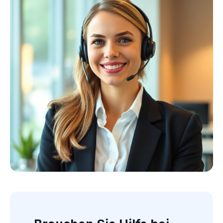
Kollektion ansehen