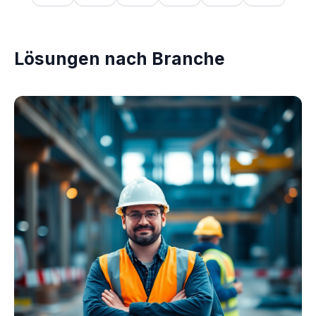
Lösungen nach Branche