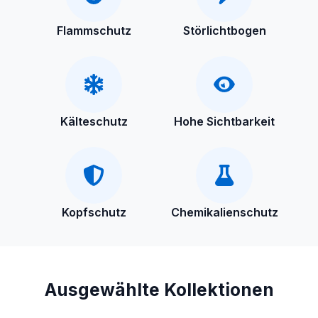
Flammschutz
Störlichtbogen
Kälteschutz
Hohe Sichtbarkeit
Kopfschutz
Chemikalienschutz
Ausgewählte Kollektionen