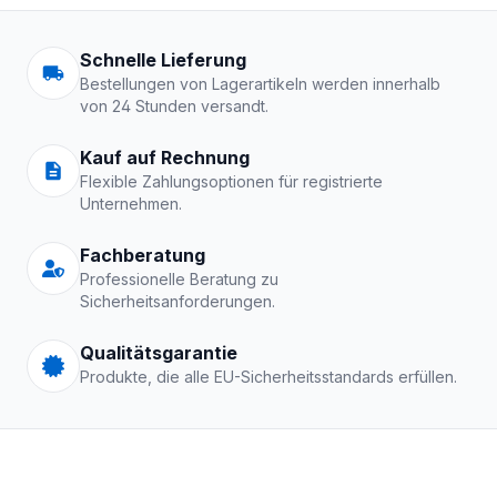
Arbeitskleidung | Schutzkle
Schnelle Lieferung
Bestellungen von Lagerartikeln werden innerhalb
von 24 Stunden versandt.
Kauf auf Rechnung
Flexible Zahlungsoptionen für registrierte
Unternehmen.
Fachberatung
Professionelle Beratung zu
Sicherheitsanforderungen.
Qualitätsgarantie
Produkte, die alle EU-Sicherheitsstandards erfüllen.