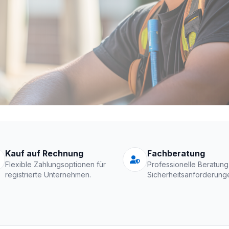
Schutzkleidung Fir
Kauf auf Rechnung
Fachberatung
Flexible Zahlungsoptionen für
Professionelle Beratung
registrierte Unternehmen.
Sicherheitsanforderung