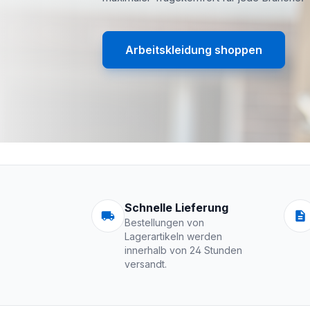
Arbeitskleidung shoppen
Arbeitskleidung | 
Schnelle Lieferung
Bestellungen von
Lagerartikeln werden
innerhalb von 24 Stunden
versandt.