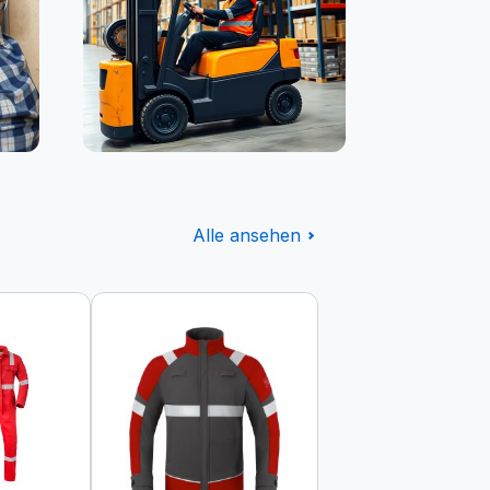
Logistik
Alle ansehen