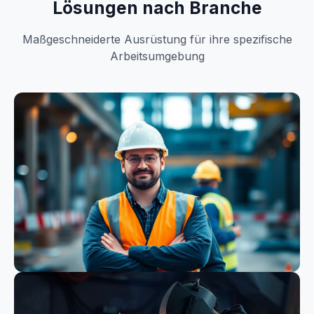
Lösungen nach Branche
Maßgeschneiderte Ausrüstung für ihre spezifische
Arbeitsumgebung