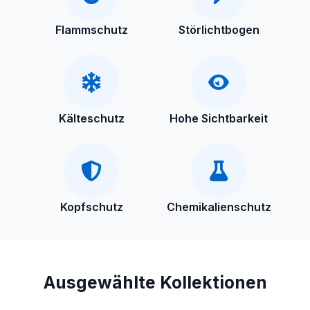
Flammschutz
Störlichtbogen
Kälteschutz
Hohe Sichtbarkeit
Kopfschutz
Chemikalienschutz
Ausgewählte Kollektionen