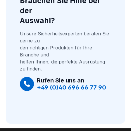
Brauchen Sie Hilfe bei 
der
Auswahl?
Unsere Sicherheitsexperten beraten Sie 
gerne zu
den richtigen Produkten für Ihre 
Branche und
helfen Ihnen, die perfekte Ausrüstung 
zu finden.
Rufen Sie uns an
+49 (0)40 696 66 77 90