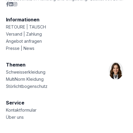
Informationen
RETOURE | TAUSCH
Versand | Zahlung
Angebot anfragen
Presse | News
Themen
Schweisserkleidung
MultiNorm Kleidung
Störlichtbogenschutz
Service
Kontaktformular
Über uns
Sitemap
Datenschutz