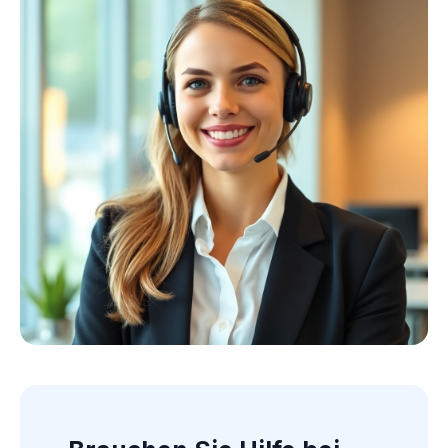
Kollektion ansehen