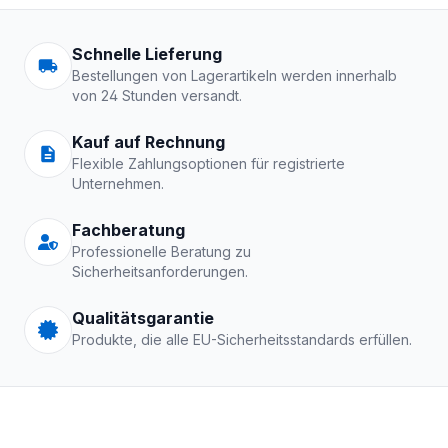
Arbeitskleidung | Schutzkle
Schnelle Lieferung
Bestellungen von Lagerartikeln werden innerhalb
von 24 Stunden versandt.
Kauf auf Rechnung
Flexible Zahlungsoptionen für registrierte
Unternehmen.
Fachberatung
Professionelle Beratung zu
Sicherheitsanforderungen.
Qualitätsgarantie
Produkte, die alle EU-Sicherheitsstandards erfüllen.