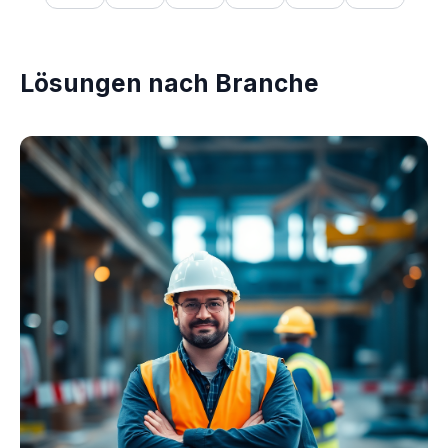
Lösungen nach Branche