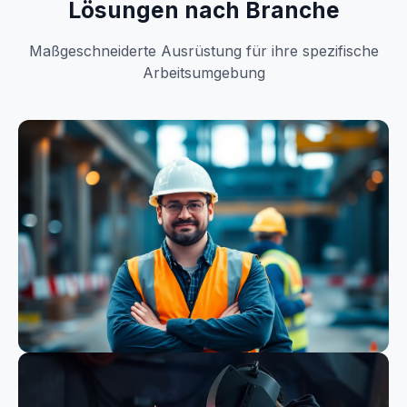
Lösungen nach Branche
Maßgeschneiderte Ausrüstung für ihre spezifische
Arbeitsumgebung