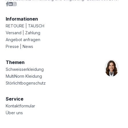
Informationen
RETOURE | TAUSCH
Versand | Zahlung
Angebot anfragen
Presse | News
Themen
Schweisserkleidung
MultiNorm Kleidung
Störlichtbogenschutz
Service
Kontaktformular
Über uns
Sitemap
Datenschutz