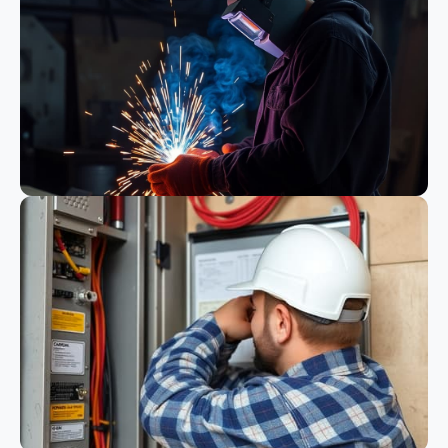
Bauwesen
Schweißen