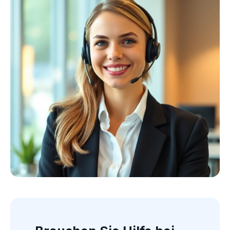
Kollektion ansehen