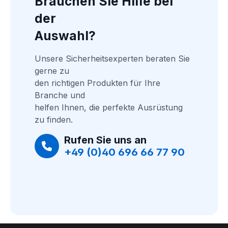
Brauchen Sie Hilfe bei 
der
Auswahl?
Unsere Sicherheitsexperten beraten Sie 
gerne zu
den richtigen Produkten für Ihre 
Branche und
helfen Ihnen, die perfekte Ausrüstung 
zu finden.
Rufen Sie uns an
+49 (0)40 696 66 77 90