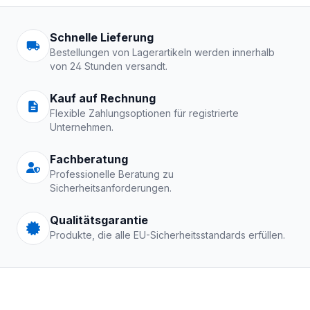
Arbeitskleidung | Schutzkle
Schnelle Lieferung
Bestellungen von Lagerartikeln werden innerhalb
von 24 Stunden versandt.
Kauf auf Rechnung
Flexible Zahlungsoptionen für registrierte
Unternehmen.
Fachberatung
Professionelle Beratung zu
Sicherheitsanforderungen.
Qualitätsgarantie
Produkte, die alle EU-Sicherheitsstandards erfüllen.