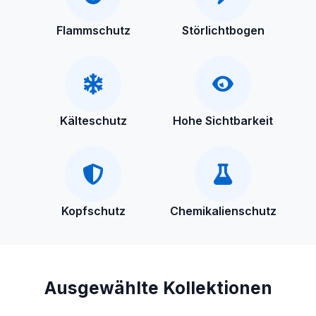
Flammschutz
Störlichtbogen
Kälteschutz
Hohe Sichtbarkeit
Kopfschutz
Chemikalienschutz
Ausgewählte Kollektionen