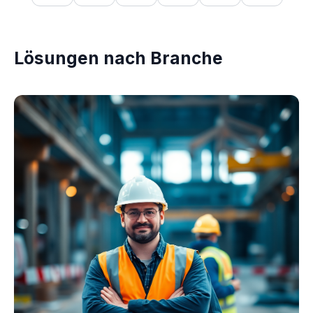
Lösungen nach Branche