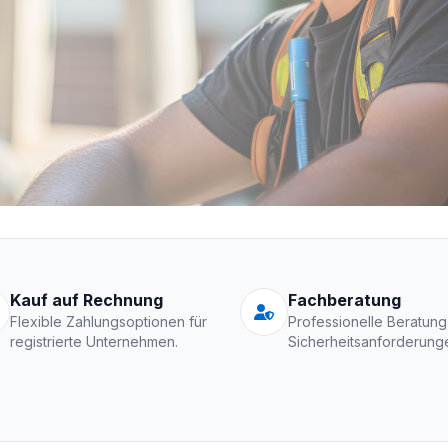
Schutzkleidung Fir
Kauf auf Rechnung
Fachberatung
Flexible Zahlungsoptionen für
Professionelle Beratung
registrierte Unternehmen.
Sicherheitsanforderung