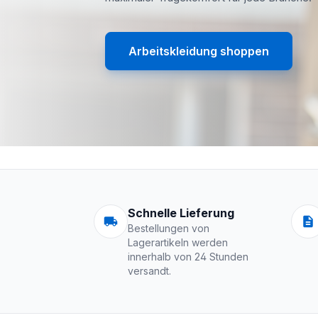
Arbeitskleidung shoppen
Arbeitskleidung | 
Schnelle Lieferung
Bestellungen von
Lagerartikeln werden
innerhalb von 24 Stunden
versandt.