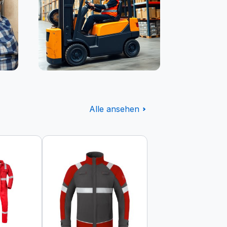
Logistik
Alle ansehen