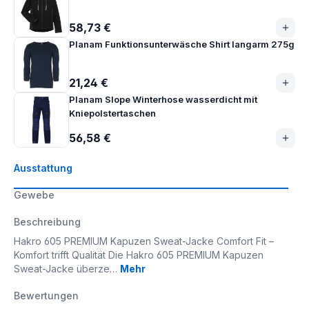
58,73 €
Planam Funktionsunterwäsche Shirt langarm 275g
21,24 €
Planam Slope Winterhose wasserdicht mit
Kniepolstertaschen
56,58 €
Ausstattung
Gewebe
Beschreibung
Hakro 605 PREMIUM Kapuzen Sweat-Jacke Comfort Fit –
Komfort trifft Qualität Die Hakro 605 PREMIUM Kapuzen
Sweat-Jacke überze…
Mehr
Bewertungen