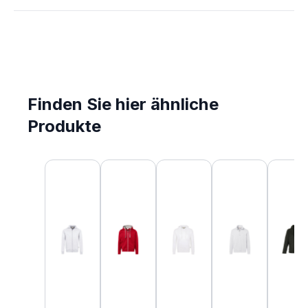
Finden Sie hier ähnliche
Produkte
Produktgalerie überspringen