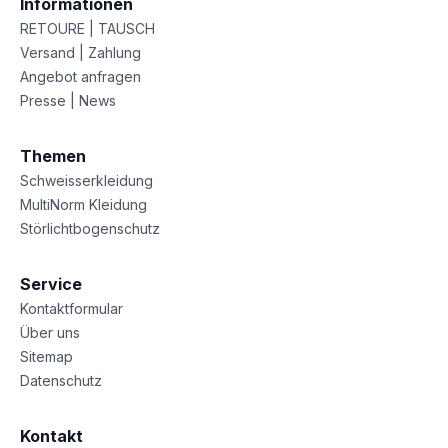
Informationen
RETOURE | TAUSCH
Versand | Zahlung
Angebot anfragen
Presse | News
Themen
Schweisserkleidung
MultiNorm Kleidung
Störlichtbogenschutz
Service
Kontaktformular
Über uns
Sitemap
Datenschutz
Kontakt