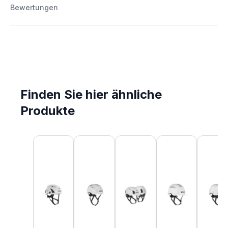
Bewertungen
Finden Sie hier ähnliche
Produkte
Produktgalerie überspringen