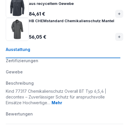
aus recyceltem Gewebe
84,61 €
HB CHEMstandard Chemikalienschutz Mantel
56,05 €
Ausstattung
Zertifizierungen
Gewebe
Beschreibung
Kind 77317 Chemikalienschutz Overall BT Typ 6,5,4 |
decontex – Zuverlässiger Schutz für anspruchsvolle
Einsätze Hochwertige…
Mehr
Bewertungen