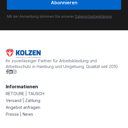
Abonnieren
Mit der Anmeldung stimmen Sie unserer
Datenschutzerklärung
.
Ihr zuverlässiger Partner für Arbeitskleidung und
Arbeitsschutz in Hamburg und Umgebung. Qualität seit 2010.
Informationen
RETOURE | TAUSCH
Versand | Zahlung
Angebot anfragen
Presse | News