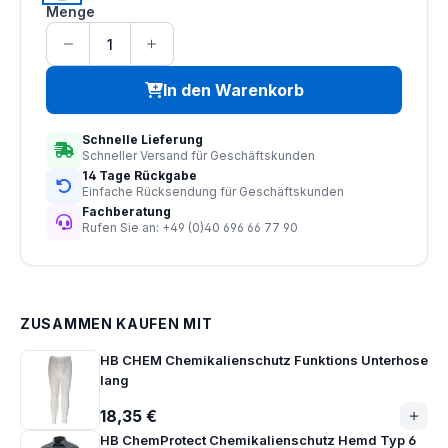
Menge
In den Warenkorb
Schnelle Lieferung
Schneller Versand für Geschäftskunden
14 Tage Rückgabe
Einfache Rücksendung für Geschäftskunden
Fachberatung
Rufen Sie an: +49 (0)40 696 66 77 90
ZUSAMMEN KAUFEN MIT
HB CHEM Chemikalienschutz Funktions Unterhose
lang
18,35 €
HB ChemProtect Chemikalienschutz Hemd Typ 6