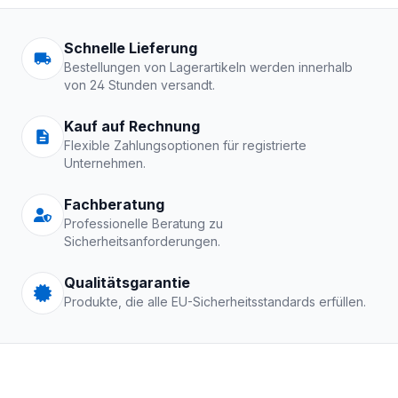
Arbeitskleidung | Schutzkle
Schnelle Lieferung
Bestellungen von Lagerartikeln werden innerhalb
von 24 Stunden versandt.
Kauf auf Rechnung
Flexible Zahlungsoptionen für registrierte
Unternehmen.
Fachberatung
Professionelle Beratung zu
Sicherheitsanforderungen.
Qualitätsgarantie
Produkte, die alle EU-Sicherheitsstandards erfüllen.