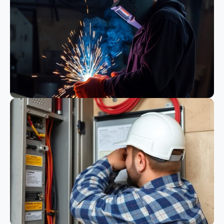
Bauwesen
Schweißen