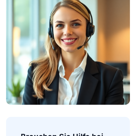
Kollektion ansehen