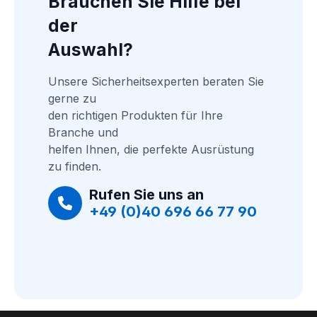
Brauchen Sie Hilfe bei 
der
Auswahl?
Unsere Sicherheitsexperten beraten Sie 
gerne zu
den richtigen Produkten für Ihre 
Branche und
helfen Ihnen, die perfekte Ausrüstung 
zu finden.
Rufen Sie uns an
+49 (0)40 696 66 77 90