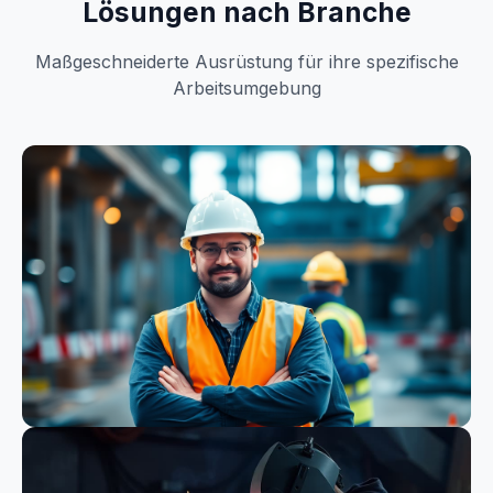
Lösungen nach Branche
Maßgeschneiderte Ausrüstung für ihre spezifische
Arbeitsumgebung