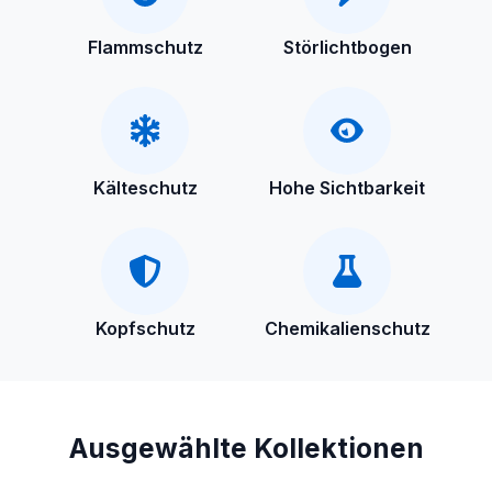
Flammschutz
Störlichtbogen
Kälteschutz
Hohe Sichtbarkeit
Kopfschutz
Chemikalienschutz
Ausgewählte Kollektionen