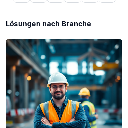
Lösungen nach Branche