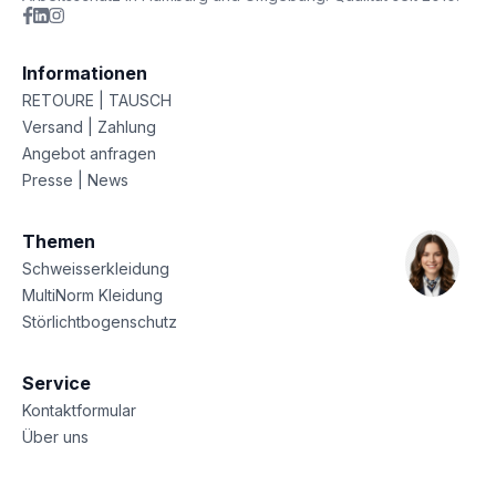
Informationen
RETOURE | TAUSCH
Versand | Zahlung
Angebot anfragen
Presse | News
Themen
Schweisserkleidung
MultiNorm Kleidung
Störlichtbogenschutz
Service
Kontaktformular
Über uns
Sitemap
Datenschutz