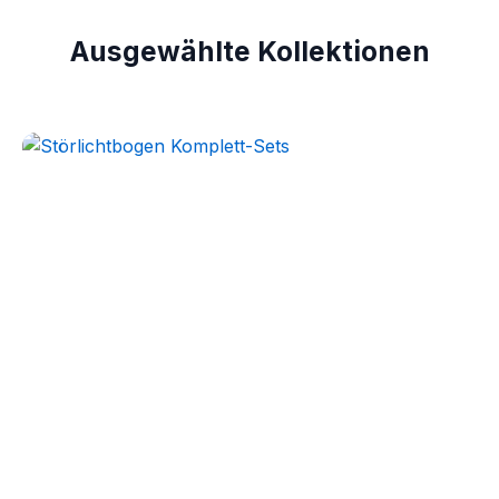
Ausgewählte Kollektionen