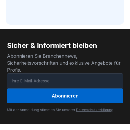
Sicher & Informiert bleiben
Abonnieren Sie Branchennews,
Sicherheitsvorschriften und exklusive Angebote für
Profis.
Abonnieren
Mit der Anmeldung stimmen Sie unserer
Datenschutzerklärung
.