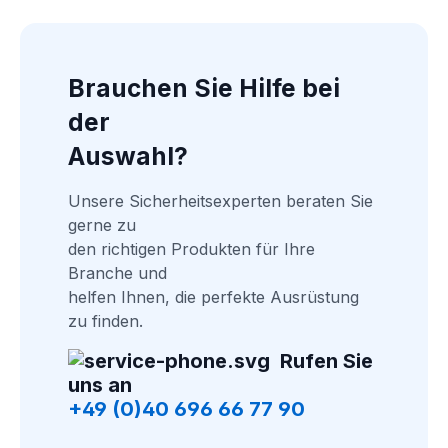
Brauchen Sie Hilfe bei 
der
Auswahl?
Unsere Sicherheitsexperten beraten Sie 
gerne zu
den richtigen Produkten für Ihre 
Branche und
helfen Ihnen, die perfekte Ausrüstung 
zu finden.
Rufen Sie 
uns an
+49 (0)40 696 66 77 90