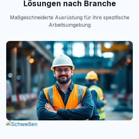
Lösungen nach Branche
Maßgeschneiderte Ausrüstung für ihre spezifische
Arbeitsumgebung