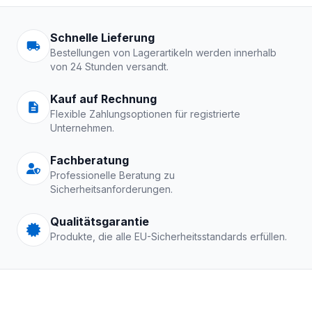
Arbeitskleidung | Schutzkle
Schnelle Lieferung
Bestellungen von Lagerartikeln werden innerhalb
von 24 Stunden versandt.
Kauf auf Rechnung
Flexible Zahlungsoptionen für registrierte
Unternehmen.
Fachberatung
Professionelle Beratung zu
Sicherheitsanforderungen.
Qualitätsgarantie
Produkte, die alle EU-Sicherheitsstandards erfüllen.