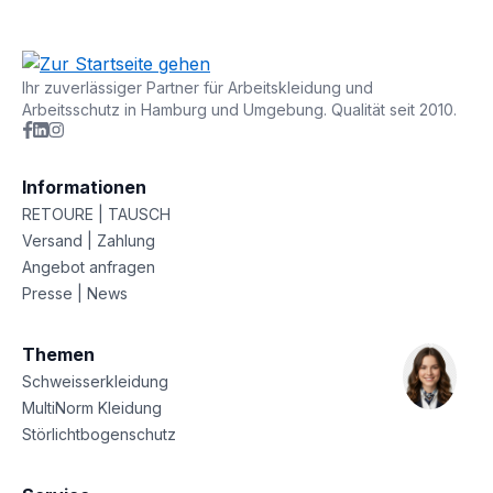
Ihr zuverlässiger Partner für Arbeitskleidung und
Arbeitsschutz in Hamburg und Umgebung. Qualität seit 2010.
Informationen
RETOURE | TAUSCH
Versand | Zahlung
Angebot anfragen
Presse | News
Themen
Schweisserkleidung
MultiNorm Kleidung
Störlichtbogenschutz