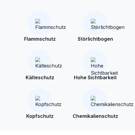
Flammschutz
Störlichtbogen
Kälteschutz
Hohe Sichtbarkeit
Kopfschutz
Chemikalienschutz