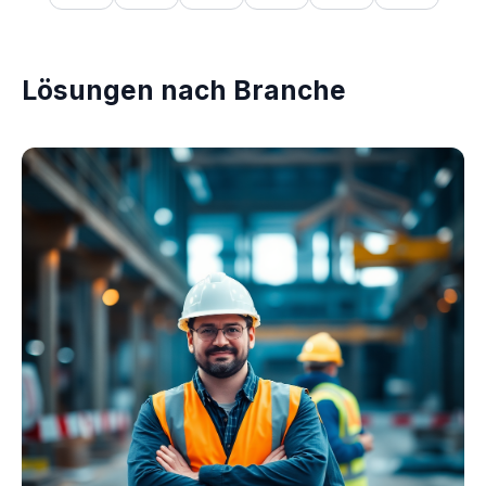
Lösungen nach Branche