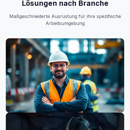
Lösungen nach Branche
Maßgeschneiderte Ausrüstung für ihre spezifische
Arbeitsumgebung