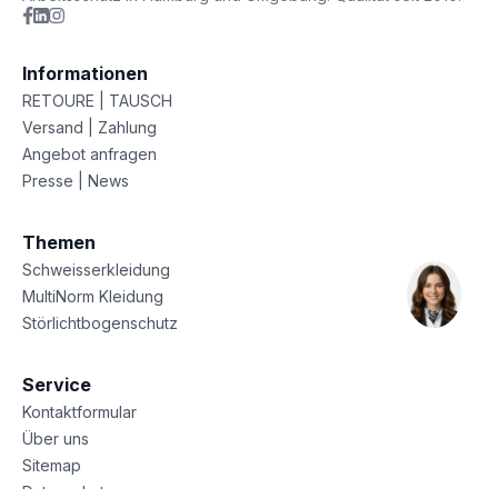
Informationen
RETOURE | TAUSCH
Versand | Zahlung
Angebot anfragen
Presse | News
Themen
Schweisserkleidung
MultiNorm Kleidung
Störlichtbogenschutz
Service
Kontaktformular
Über uns
Sitemap
Datenschutz