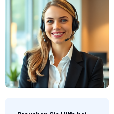
Kollektion ansehen