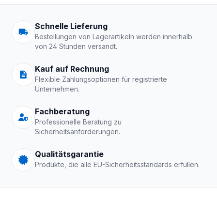
Arbeitskleidung | Schutzkle
Schnelle Lieferung
Bestellungen von Lagerartikeln werden innerhalb
von 24 Stunden versandt.
Kauf auf Rechnung
Flexible Zahlungsoptionen für registrierte
Unternehmen.
Fachberatung
Professionelle Beratung zu
Sicherheitsanforderungen.
Qualitätsgarantie
Produkte, die alle EU-Sicherheitsstandards erfüllen.