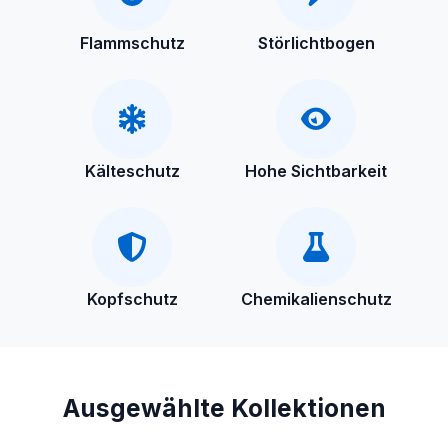
Flammschutz
Störlichtbogen
Kälteschutz
Hohe Sichtbarkeit
Kopfschutz
Chemikalienschutz
Ausgewählte Kollektionen