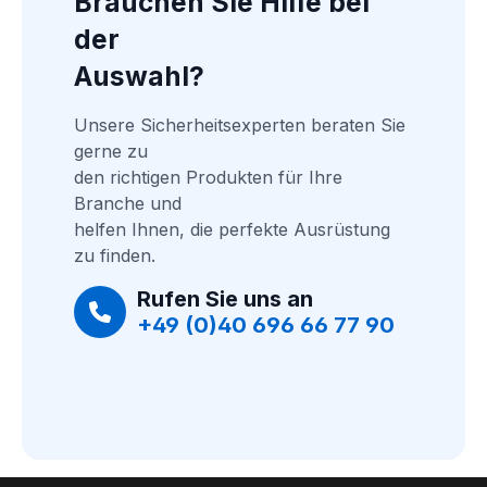
Brauchen Sie Hilfe bei 
der
Auswahl?
Unsere Sicherheitsexperten beraten Sie 
gerne zu
den richtigen Produkten für Ihre 
Branche und
helfen Ihnen, die perfekte Ausrüstung 
zu finden.
Rufen Sie uns an
+49 (0)40 696 66 77 90