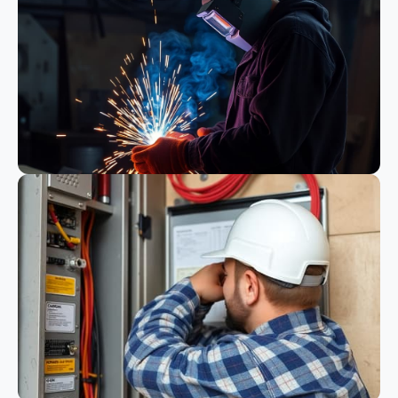
Bauwesen
Schweißen