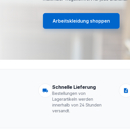
Arbeitskleidung shoppen
Arbeitskleidung | 
Schnelle Lieferung
Bestellungen von
Lagerartikeln werden
innerhalb von 24 Stunden
versandt.