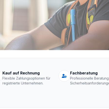
Schutzkleidung Fir
Kauf auf Rechnung
Fachberatung
Flexible Zahlungsoptionen für
Professionelle Beratung
registrierte Unternehmen.
Sicherheitsanforderung