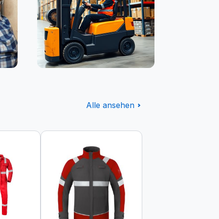
Logistik
Alle ansehen