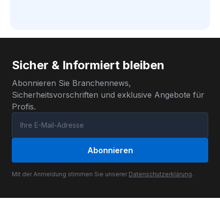
Sicher & Informiert bleiben
Abonnieren Sie Branchennews,
Sicherheitsvorschriften und exklusive Angebote für
Profis.
Abonnieren
Mit der Anmeldung stimmen Sie unserer
Datenschutzerklärung
.