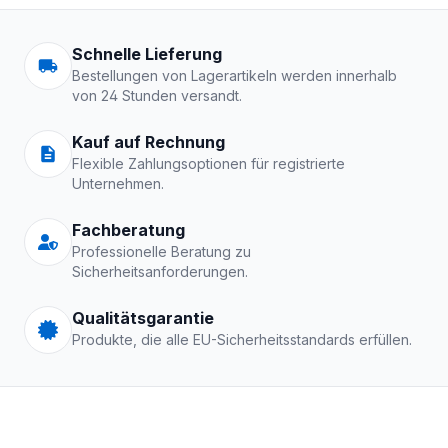
Arbeitskleidung | Schutzkle
Schnelle Lieferung
Bestellungen von Lagerartikeln werden innerhalb
von 24 Stunden versandt.
Kauf auf Rechnung
Flexible Zahlungsoptionen für registrierte
Unternehmen.
Fachberatung
Professionelle Beratung zu
Sicherheitsanforderungen.
Qualitätsgarantie
Produkte, die alle EU-Sicherheitsstandards erfüllen.