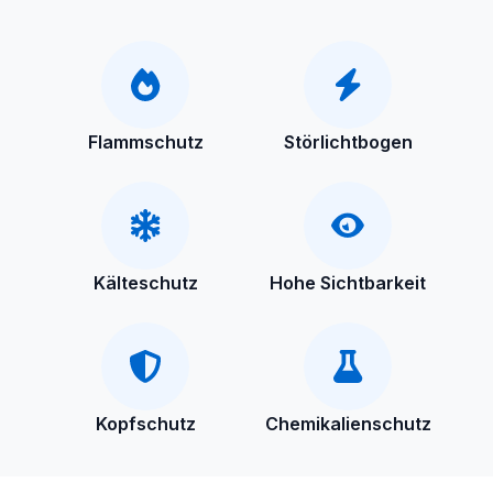
Flammschutz
Störlichtbogen
Kälteschutz
Hohe Sichtbarkeit
Kopfschutz
Chemikalienschutz