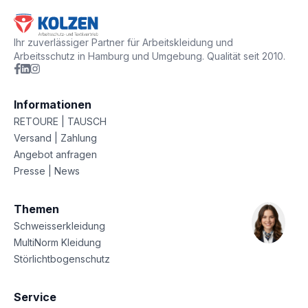
Ihr zuverlässiger Partner für Arbeitskleidung und
Arbeitsschutz in Hamburg und Umgebung. Qualität seit 2010.
Informationen
RETOURE | TAUSCH
Versand | Zahlung
Angebot anfragen
Presse | News
Themen
Schweisserkleidung
MultiNorm Kleidung
Störlichtbogenschutz
Service