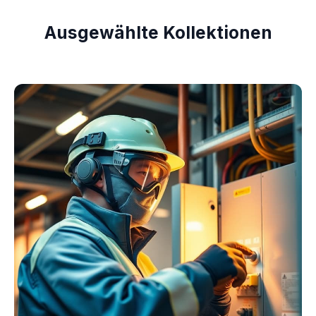
Ausgewählte Kollektionen