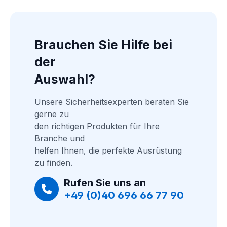
Brauchen Sie Hilfe bei 
der
Auswahl?
Unsere Sicherheitsexperten beraten Sie 
gerne zu
den richtigen Produkten für Ihre 
Branche und
helfen Ihnen, die perfekte Ausrüstung 
zu finden.
Rufen Sie uns an
+49 (0)40 696 66 77 90