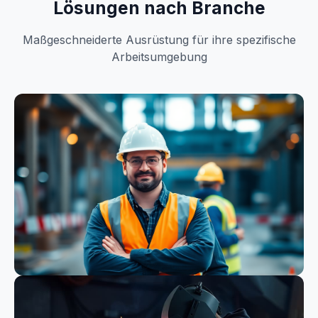
Lösungen nach Branche
Maßgeschneiderte Ausrüstung für ihre spezifische
Arbeitsumgebung