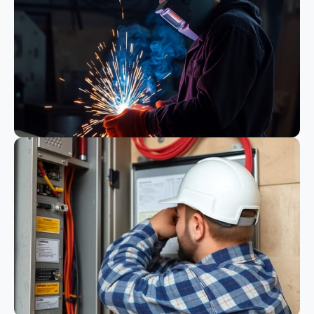
Bauwesen
Schweißen