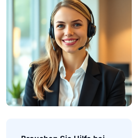
Kollektion ansehen