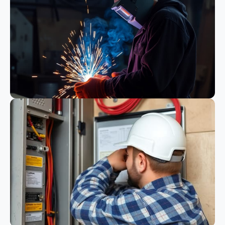
Bauwesen
Schweißen