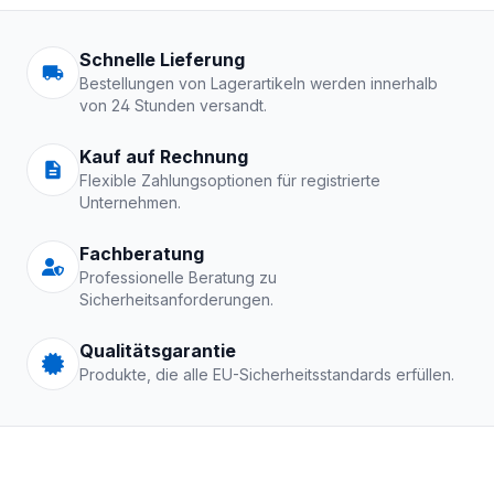
Arbeitskleidung | Schutzkle
Schnelle Lieferung
Bestellungen von Lagerartikeln werden innerhalb
von 24 Stunden versandt.
Kauf auf Rechnung
Flexible Zahlungsoptionen für registrierte
Unternehmen.
Fachberatung
Professionelle Beratung zu
Sicherheitsanforderungen.
Qualitätsgarantie
Produkte, die alle EU-Sicherheitsstandards erfüllen.