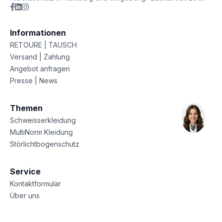
Informationen
RETOURE | TAUSCH
Versand | Zahlung
Angebot anfragen
Presse | News
Themen
Schweisserkleidung
MultiNorm Kleidung
Störlichtbogenschutz
Service
Kontaktformular
Über uns
Sitemap
Datenschutz