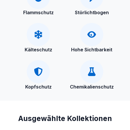
Flammschutz
Störlichtbogen
Kälteschutz
Hohe Sichtbarkeit
Kopfschutz
Chemikalienschutz
Ausgewählte Kollektionen