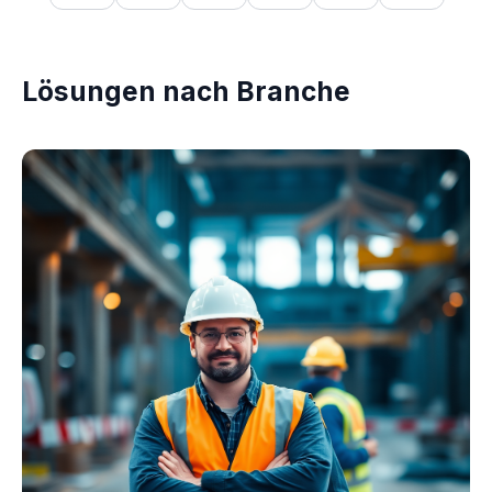
Lösungen nach Branche