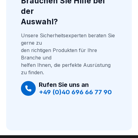
Brauchen Sie Hilfe bei 
der
Auswahl?
Unsere Sicherheitsexperten beraten Sie 
gerne zu
den richtigen Produkten für Ihre 
Branche und
helfen Ihnen, die perfekte Ausrüstung 
zu finden.
Rufen Sie uns an
+49 (0)40 696 66 77 90