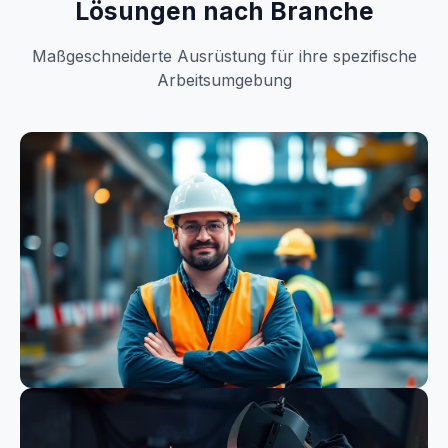
Lösungen nach Branche
Maßgeschneiderte Ausrüstung für ihre spezifische
Arbeitsumgebung