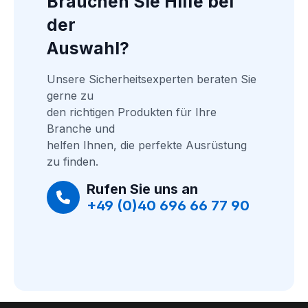
Brauchen Sie Hilfe bei 
der
Auswahl?
Unsere Sicherheitsexperten beraten Sie 
gerne zu
den richtigen Produkten für Ihre 
Branche und
helfen Ihnen, die perfekte Ausrüstung 
zu finden.
Rufen Sie uns an
+49 (0)40 696 66 77 90