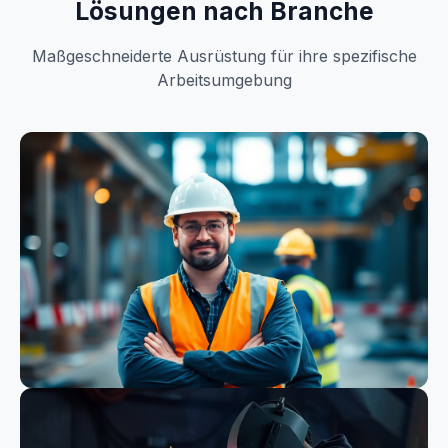
Lösungen nach Branche
Maßgeschneiderte Ausrüstung für ihre spezifische
Arbeitsumgebung