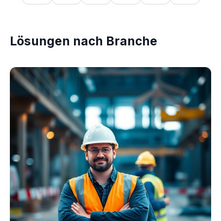
Lösungen nach Branche