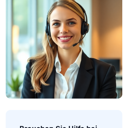
Kollektion ansehen