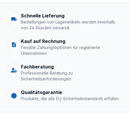
Arbeitskleidung | Schutzkle
Schnelle Lieferung
Bestellungen von Lagerartikeln werden innerhalb
von 24 Stunden versandt.
Kauf auf Rechnung
Flexible Zahlungsoptionen für registrierte
Unternehmen.
Fachberatung
Professionelle Beratung zu
Sicherheitsanforderungen.
Qualitätsgarantie
Produkte, die alle EU-Sicherheitsstandards erfüllen.