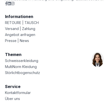
Informationen
RETOURE | TAUSCH
Versand | Zahlung
Angebot anfragen
Presse | News
Themen
Schweisserkleidung
MultiNorm Kleidung
Störlichtbogenschutz
Service
Kontaktformular
Über uns
Sitemap
Datenschutz