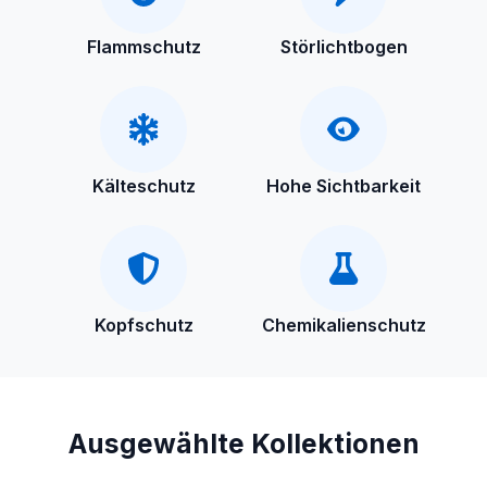
Flammschutz
Störlichtbogen
Kälteschutz
Hohe Sichtbarkeit
Kopfschutz
Chemikalienschutz
Ausgewählte Kollektionen