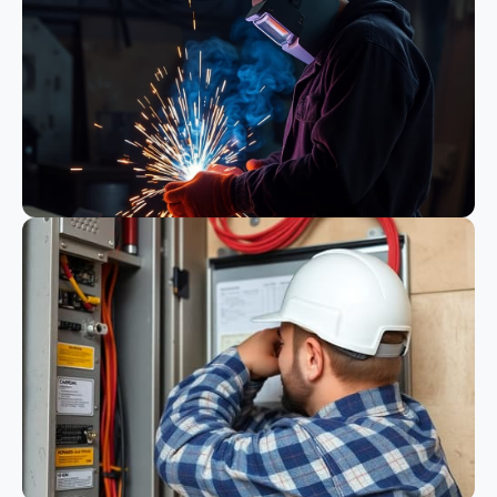
Bauwesen
Schweißen