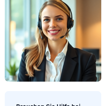
Kollektion ansehen