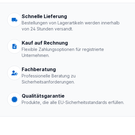
Arbeitskleidung | Schutzkle
Schnelle Lieferung
Bestellungen von Lagerartikeln werden innerhalb
von 24 Stunden versandt.
Kauf auf Rechnung
Flexible Zahlungsoptionen für registrierte
Unternehmen.
Fachberatung
Professionelle Beratung zu
Sicherheitsanforderungen.
Qualitätsgarantie
Produkte, die alle EU-Sicherheitsstandards erfüllen.