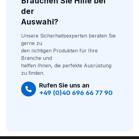
Brauchen Sie Hilfe bei 
der
Auswahl?
Unsere Sicherheitsexperten beraten Sie 
gerne zu
den richtigen Produkten für Ihre 
Branche und
helfen Ihnen, die perfekte Ausrüstung 
zu finden.
Rufen Sie uns an
+49 (0)40 696 66 77 90