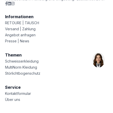
Informationen
RETOURE | TAUSCH
Versand | Zahlung
Angebot anfragen
Presse | News
Themen
Schweisserkleidung
MultiNorm Kleidung
Störlichtbogenschutz
Service
Kontaktformular
Über uns
Sitemap
Datenschutz