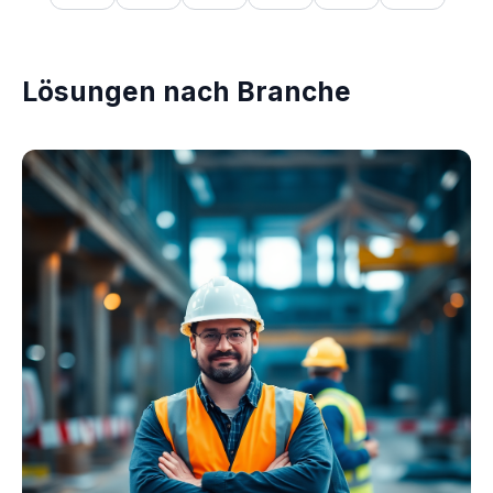
Lösungen nach Branche