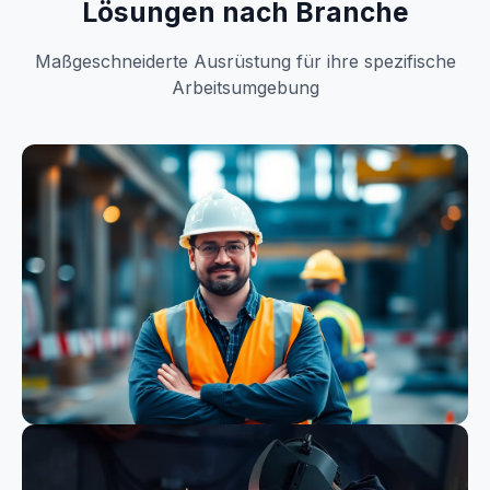
Lösungen nach Branche
Maßgeschneiderte Ausrüstung für ihre spezifische
Arbeitsumgebung