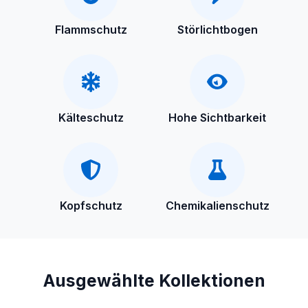
Flammschutz
Störlichtbogen
Kälteschutz
Hohe Sichtbarkeit
Kopfschutz
Chemikalienschutz
Ausgewählte Kollektionen