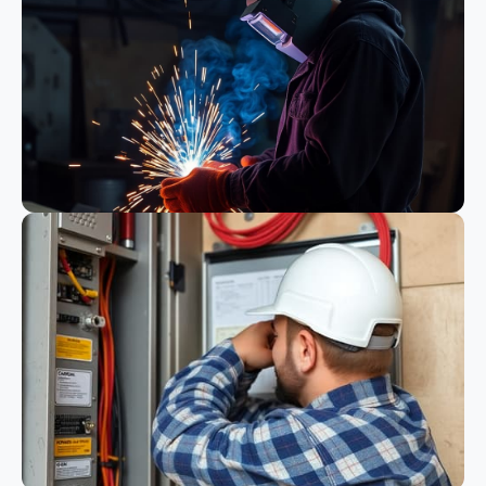
Bauwesen
Schweißen