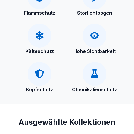
Flammschutz
Störlichtbogen
Kälteschutz
Hohe Sichtbarkeit
Kopfschutz
Chemikalienschutz
Ausgewählte Kollektionen