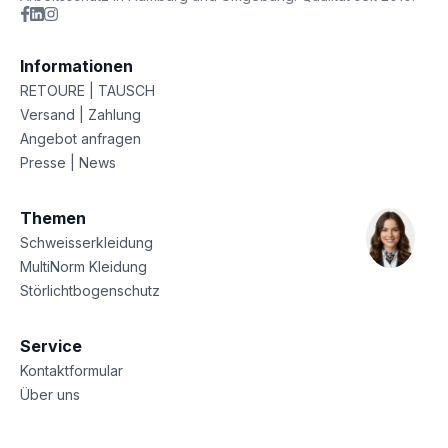
Informationen
RETOURE | TAUSCH
Versand | Zahlung
Angebot anfragen
Presse | News
Themen
Schweisserkleidung
MultiNorm Kleidung
Störlichtbogenschutz
Service
Kontaktformular
Über uns
Sitemap
Datenschutz