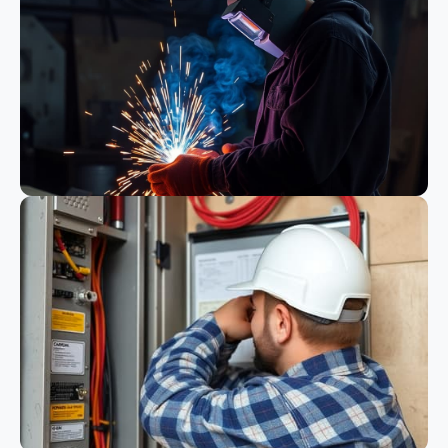
Bauwesen
Schweißen