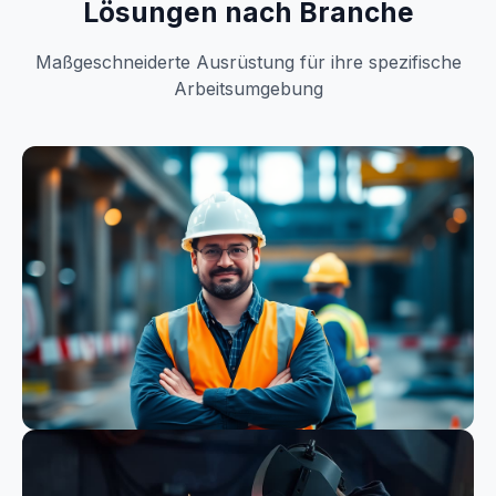
Lösungen nach Branche
Maßgeschneiderte Ausrüstung für ihre spezifische
Arbeitsumgebung