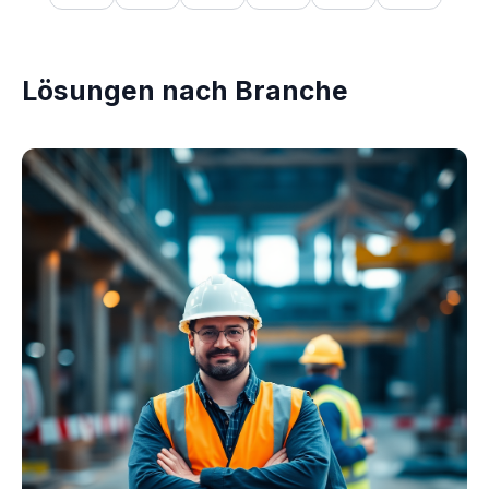
Lösungen nach Branche