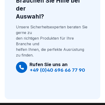
Brauchen Sie Hilfe bei 
der
Auswahl?
Unsere Sicherheitsexperten beraten Sie 
gerne zu
den richtigen Produkten für Ihre 
Branche und
helfen Ihnen, die perfekte Ausrüstung 
zu finden.
Rufen Sie uns an
+49 (0)40 696 66 77 90