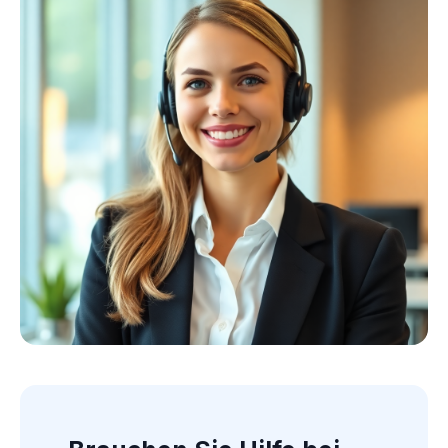
Kollektion ansehen