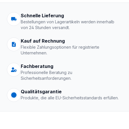
Arbeitskleidung | Schutzkle
Schnelle Lieferung
Bestellungen von Lagerartikeln werden innerhalb
von 24 Stunden versandt.
Kauf auf Rechnung
Flexible Zahlungsoptionen für registrierte
Unternehmen.
Fachberatung
Professionelle Beratung zu
Sicherheitsanforderungen.
Qualitätsgarantie
Produkte, die alle EU-Sicherheitsstandards erfüllen.