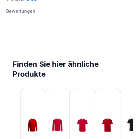
Bewertungen
Finden Sie hier ähnliche
Produkte
Produktgalerie überspringen