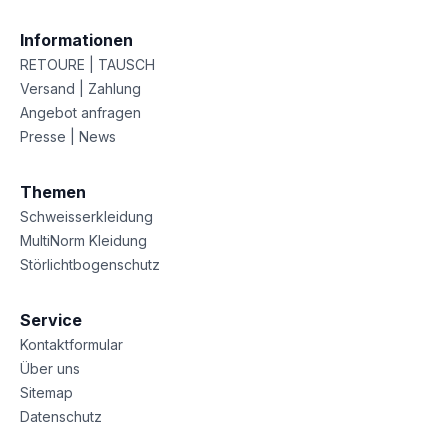
Informationen
RETOURE | TAUSCH
Versand | Zahlung
Angebot anfragen
Presse | News
Themen
Schweisserkleidung
MultiNorm Kleidung
Störlichtbogenschutz
Service
Kontaktformular
Über uns
Sitemap
Datenschutz