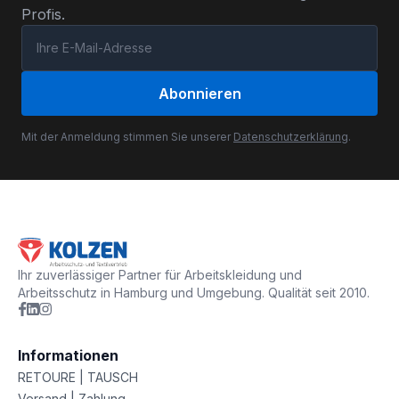
Profis.
Abonnieren
Mit der Anmeldung stimmen Sie unserer
Datenschutzerklärung
.
Ihr zuverlässiger Partner für Arbeitskleidung und
Arbeitsschutz in Hamburg und Umgebung. Qualität seit 2010.
Informationen
RETOURE | TAUSCH
Versand | Zahlung