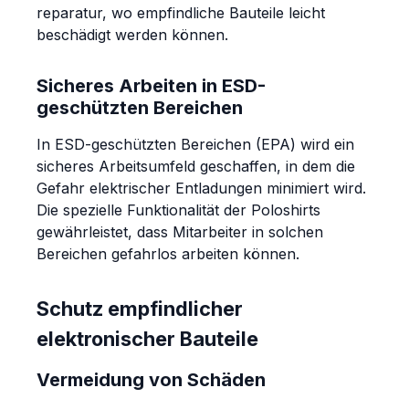
reparatur, wo empfindliche Bauteile leicht
beschädigt werden können.
Sicheres Arbeiten in ESD-
geschützten Bereichen
In ESD-geschützten Bereichen (EPA) wird ein
sicheres Arbeitsumfeld geschaffen, in dem die
Gefahr elektrischer Entladungen minimiert wird.
Die spezielle Funktionalität der Poloshirts
gewährleistet, dass Mitarbeiter in solchen
Bereichen gefahrlos arbeiten können.
Schutz empfindlicher
elektronischer Bauteile
Vermeidung von Schäden