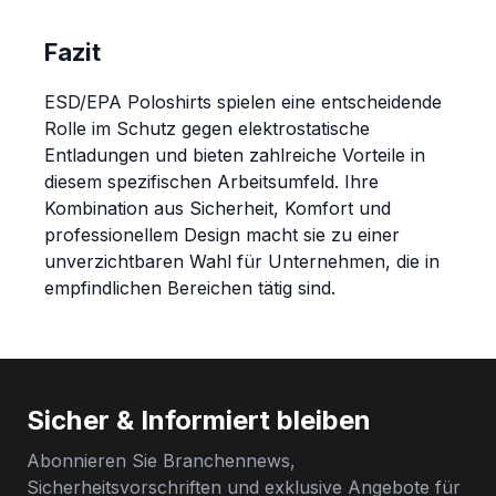
Fazit
ESD/EPA Poloshirts spielen eine entscheidende
Rolle im Schutz gegen elektrostatische
Entladungen und bieten zahlreiche Vorteile in
diesem spezifischen Arbeitsumfeld. Ihre
Kombination aus Sicherheit, Komfort und
professionellem Design macht sie zu einer
unverzichtbaren Wahl für Unternehmen, die in
empfindlichen Bereichen tätig sind.
Sicher & Informiert bleiben
Abonnieren Sie Branchennews,
Sicherheitsvorschriften und exklusive Angebote für