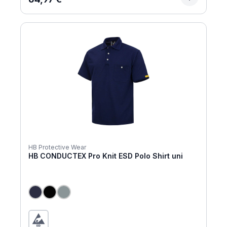
HB Protective Wear
HB CONDUCTEX Pro Knit ESD Polo Shirt uni