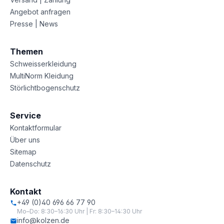
Angebot anfragen
Presse | News
Themen
Schweisserkleidung
MultiNorm Kleidung
Störlichtbogenschutz
Service
Kontaktformular
Über uns
Sitemap
Datenschutz
Kontakt
+49 (0)40 696 66 77 90
Mo–Do: 8:30–16:30 Uhr | Fr: 8:30–14:30 Uhr
info@kolzen.de