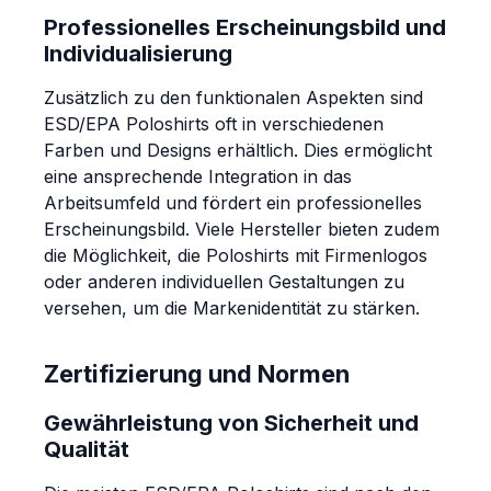
Professionelles Erscheinungsbild und
Individualisierung
Zusätzlich zu den funktionalen Aspekten sind
ESD/EPA Poloshirts oft in verschiedenen
Farben und Designs erhältlich. Dies ermöglicht
eine ansprechende Integration in das
Arbeitsumfeld und fördert ein professionelles
Erscheinungsbild. Viele Hersteller bieten zudem
die Möglichkeit, die Poloshirts mit Firmenlogos
oder anderen individuellen Gestaltungen zu
versehen, um die Markenidentität zu stärken.
Zertifizierung und Normen
Gewährleistung von Sicherheit und
Qualität