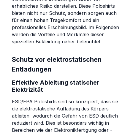
erhebliches Risiko darstellen. Diese Poloshirts
bieten nicht nur Schutz, sondern sorgen auch
für einen hohen Tragekomfort und ein
professionelles Erscheinungsbild. Im Folgenden
werden die Vorteile und Merkmale dieser
speziellen Bekleidung näher beleuchtet.
Schutz vor elektrostatischen
Entladungen
Effektive Ableitung statischer
Elektrizität
ESD/EPA Poloshirts sind so konzipiert, dass sie
die elektrostatische Aufladung des Körpers
ableiten, wodurch die Gefahr von ESD deutlich
reduziert wird. Dies ist besonders wichtig in
Bereichen wie der Elektronikfertigung oder -