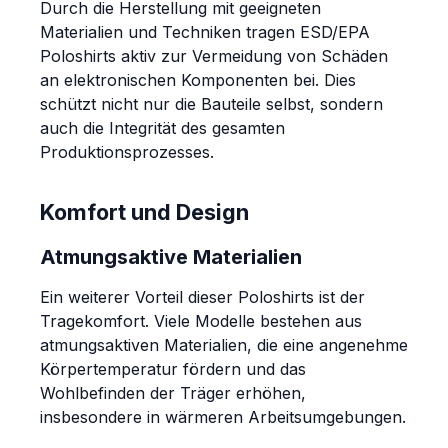
Durch die Herstellung mit geeigneten
Materialien und Techniken tragen ESD/EPA
Poloshirts aktiv zur Vermeidung von Schäden
an elektronischen Komponenten bei. Dies
schützt nicht nur die Bauteile selbst, sondern
auch die Integrität des gesamten
Produktionsprozesses.
Komfort und Design
Atmungsaktive Materialien
Ein weiterer Vorteil dieser Poloshirts ist der
Tragekomfort. Viele Modelle bestehen aus
atmungsaktiven Materialien, die eine angenehme
Körpertemperatur fördern und das
Wohlbefinden der Träger erhöhen,
insbesondere in wärmeren Arbeitsumgebungen.