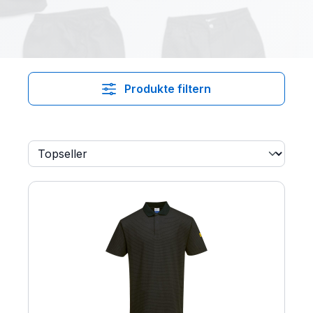
Produkte filtern