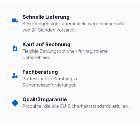
Arbeitskleidung | Schutzkle
Schnelle Lieferung
Bestellungen von Lagerartikeln werden innerhalb
von 24 Stunden versandt.
Kauf auf Rechnung
Flexible Zahlungsoptionen für registrierte
Unternehmen.
Fachberatung
Professionelle Beratung zu
Sicherheitsanforderungen.
Qualitätsgarantie
Produkte, die alle EU-Sicherheitsstandards erfüllen.