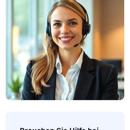
Kollektion ansehen