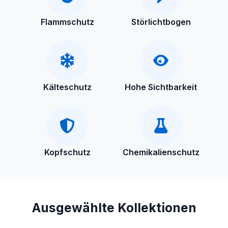
Flammschutz
Störlichtbogen
Kälteschutz
Hohe Sichtbarkeit
Kopfschutz
Chemikalienschutz
Ausgewählte Kollektionen