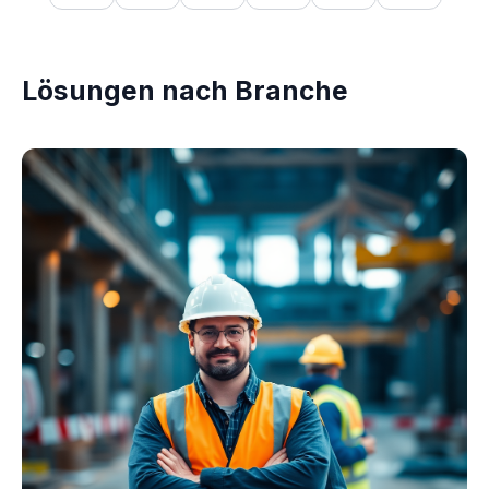
Lösungen nach Branche