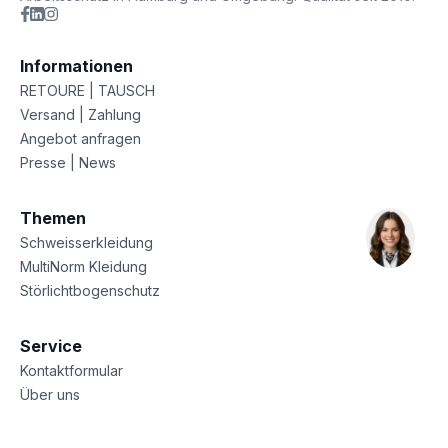
Informationen
RETOURE | TAUSCH
Versand | Zahlung
Angebot anfragen
Presse | News
Themen
Schweisserkleidung
MultiNorm Kleidung
Störlichtbogenschutz
Service
Kontaktformular
Über uns
Sitemap
Datenschutz