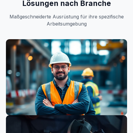
Lösungen nach Branche
Maßgeschneiderte Ausrüstung für ihre spezifische
Arbeitsumgebung