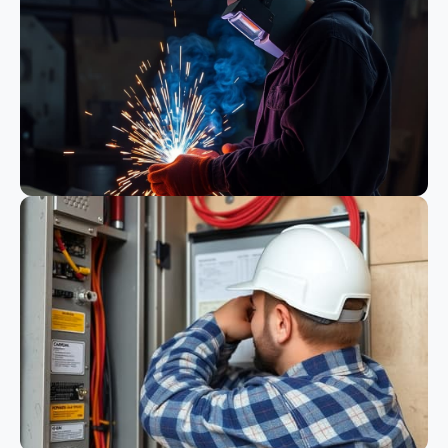
Bauwesen
Schweißen