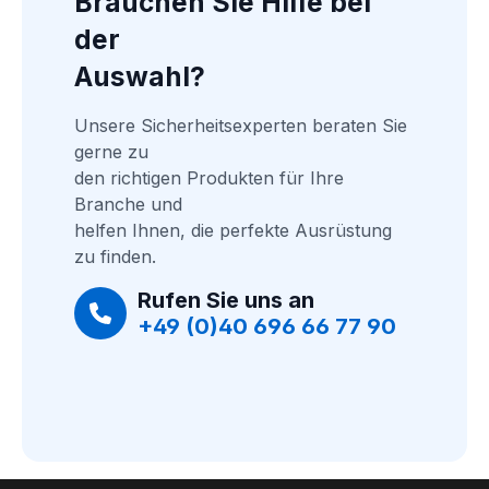
Brauchen Sie Hilfe bei 
der
Auswahl?
Unsere Sicherheitsexperten beraten Sie 
gerne zu
den richtigen Produkten für Ihre 
Branche und
helfen Ihnen, die perfekte Ausrüstung 
zu finden.
Rufen Sie uns an
+49 (0)40 696 66 77 90