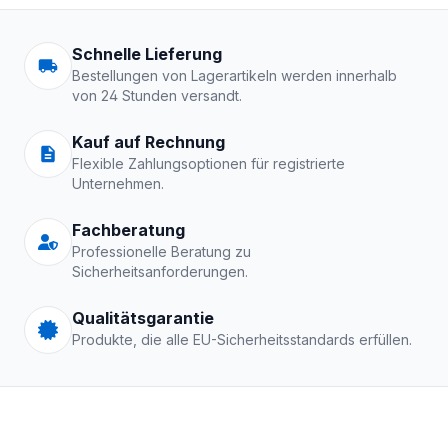
Arbeitskleidung | Schutzkle
Schnelle Lieferung
Bestellungen von Lagerartikeln werden innerhalb
von 24 Stunden versandt.
Kauf auf Rechnung
Flexible Zahlungsoptionen für registrierte
Unternehmen.
Fachberatung
Professionelle Beratung zu
Sicherheitsanforderungen.
Qualitätsgarantie
Produkte, die alle EU-Sicherheitsstandards erfüllen.