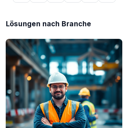
Lösungen nach Branche