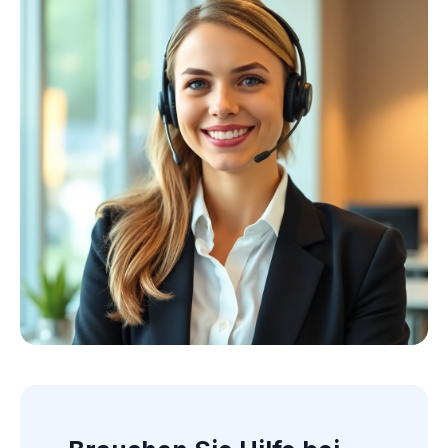
Kollektion ansehen