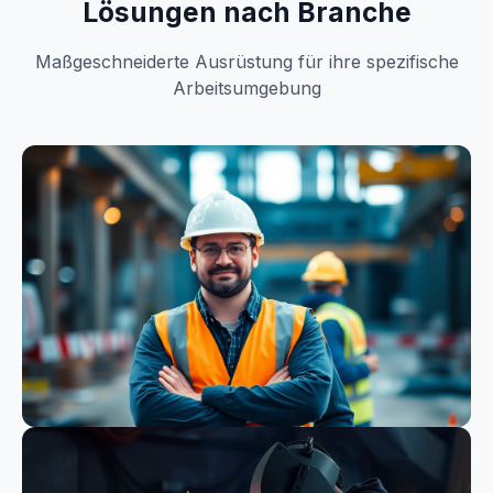
Lösungen nach Branche
Maßgeschneiderte Ausrüstung für ihre spezifische
Arbeitsumgebung