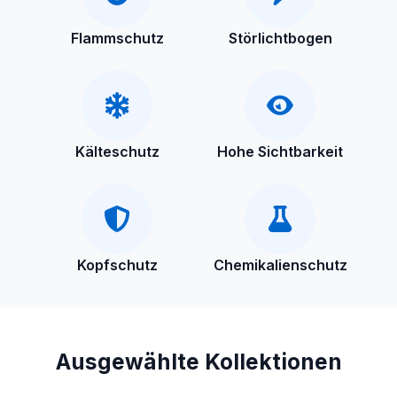
Flammschutz
Störlichtbogen
Kälteschutz
Hohe Sichtbarkeit
Kopfschutz
Chemikalienschutz
Ausgewählte Kollektionen