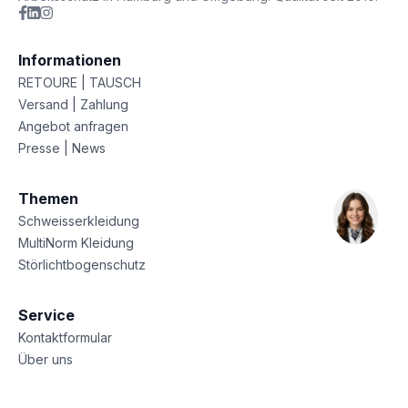
Informationen
RETOURE | TAUSCH
Versand | Zahlung
Angebot anfragen
Presse | News
Themen
Schweisserkleidung
MultiNorm Kleidung
Störlichtbogenschutz
Service
Kontaktformular
Über uns
Sitemap
Datenschutz