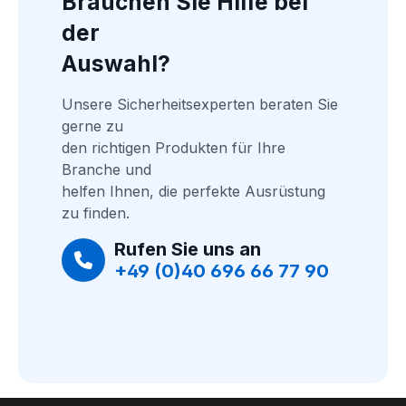
Brauchen Sie Hilfe bei 
der
Auswahl?
Unsere Sicherheitsexperten beraten Sie 
gerne zu
den richtigen Produkten für Ihre 
Branche und
helfen Ihnen, die perfekte Ausrüstung 
zu finden.
Rufen Sie uns an
+49 (0)40 696 66 77 90