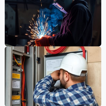
Bauwesen
Schweißen