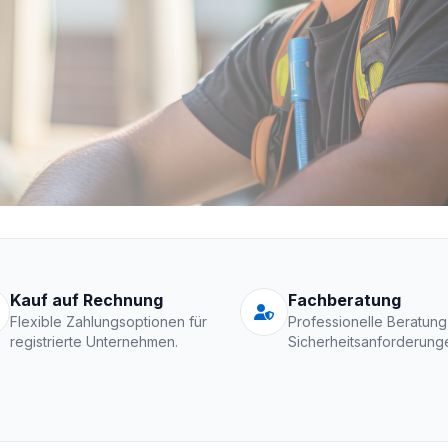
Schutzkleidung Fir
Kauf auf Rechnung
Fachberatung
Flexible Zahlungsoptionen für
Professionelle Beratung
registrierte Unternehmen.
Sicherheitsanforderung