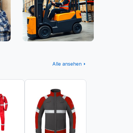
Logistik
Alle ansehen