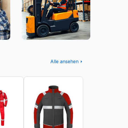
Logistik
Alle ansehen