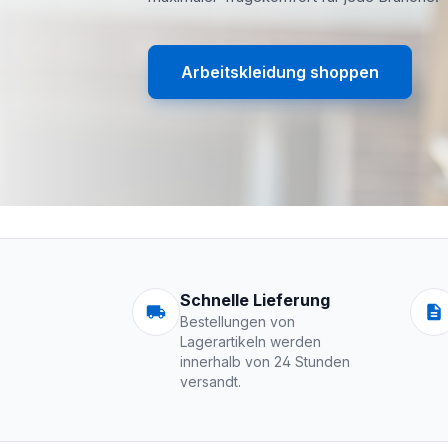
Arbeitskleidung shoppen
Arbeitskleidung | 
Schnelle Lieferung
Bestellungen von
Lagerartikeln werden
innerhalb von 24 Stunden
versandt.