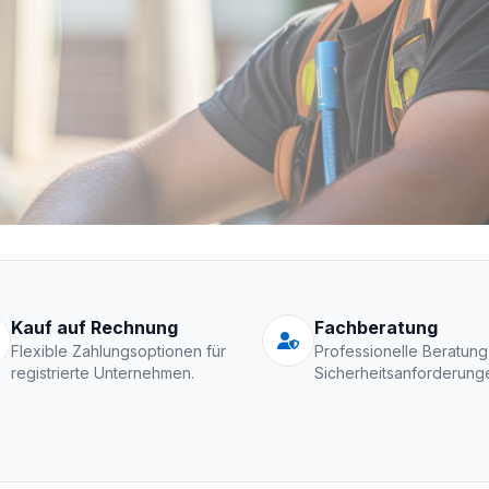
Schutzkleidung Fir
Kauf auf Rechnung
Fachberatung
Flexible Zahlungsoptionen für
Professionelle Beratung
registrierte Unternehmen.
Sicherheitsanforderung