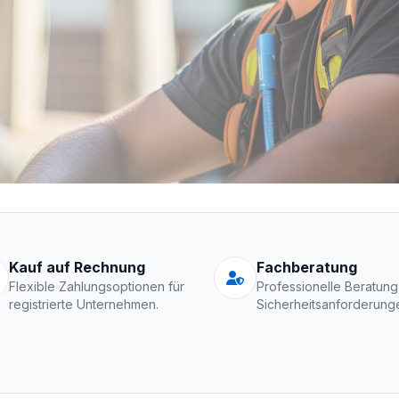
Schutzkleidung Fir
Kauf auf Rechnung
Fachberatung
Flexible Zahlungsoptionen für
Professionelle Beratung
registrierte Unternehmen.
Sicherheitsanforderung