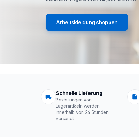
Arbeitskleidung shoppen
Arbeitskleidung | 
Schnelle Lieferung
Bestellungen von
Lagerartikeln werden
innerhalb von 24 Stunden
versandt.