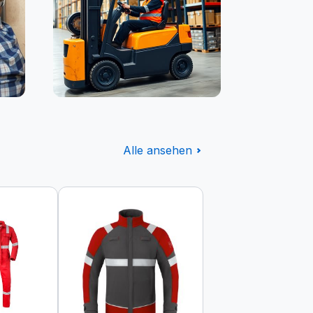
Logistik
Alle ansehen