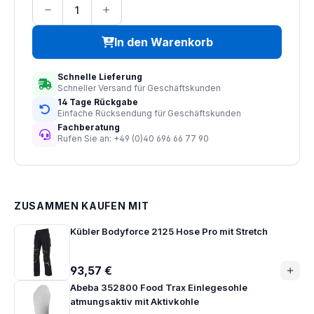
In den Warenkorb
Schnelle Lieferung
Schneller Versand für Geschäftskunden
14 Tage Rückgabe
Einfache Rücksendung für Geschäftskunden
Fachberatung
Rufen Sie an: +49 (0)40 696 66 77 90
ZUSAMMEN KAUFEN MIT
Kübler Bodyforce 2125 Hose Pro mit Stretch
93,57 €
Abeba 352800 Food Trax Einlegesohle
atmungsaktiv mit Aktivkohle