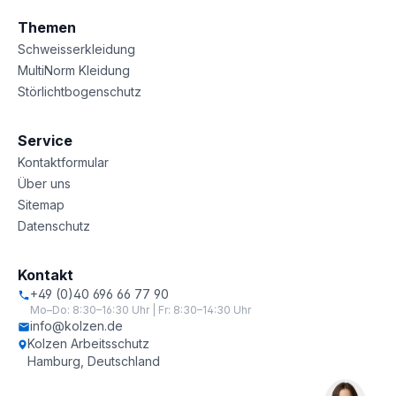
Themen
Schweisserkleidung
MultiNorm Kleidung
Störlichtbogenschutz
Service
Kontaktformular
Über uns
Sitemap
Datenschutz
Kontakt
+49 (0)40 696 66 77 90
Mo–Do: 8:30–16:30 Uhr | Fr: 8:30–14:30 Uhr
info@kolzen.de
Kolzen Arbeitsschutz
Hamburg, Deutschland