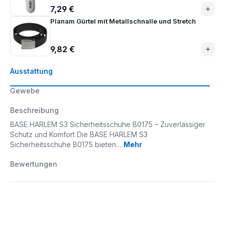
7,29 €
Planam Gürtel mit Metallschnalle und Stretch
9,82 €
Ausstattung
Gewebe
Beschreibung
BASE HARLEM S3 Sicherheitsschuhe B0175 – Zuverlässiger
Schutz und Komfort Die BASE HARLEM S3
Sicherheitsschuhe B0175 bieten…
Mehr
Bewertungen