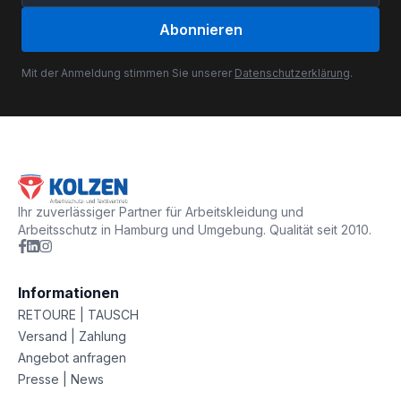
Abonnieren
Mit der Anmeldung stimmen Sie unserer
Datenschutzerklärung
.
Ihr zuverlässiger Partner für Arbeitskleidung und
Arbeitsschutz in Hamburg und Umgebung. Qualität seit 2010.
Informationen
RETOURE | TAUSCH
Versand | Zahlung
Angebot anfragen
Presse | News