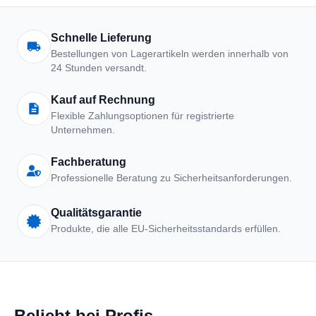
Arbeitskleidung | Schutzkle
Schnelle Lieferung
Bestellungen von Lagerartikeln werden innerhalb von
24 Stunden versandt.
Kauf auf Rechnung
Flexible Zahlungsoptionen für registrierte
Unternehmen.
Fachberatung
Professionelle Beratung zu Sicherheitsanforderungen.
Qualitätsgarantie
Produkte, die alle EU-Sicherheitsstandards erfüllen.
Beliebt bei Profis