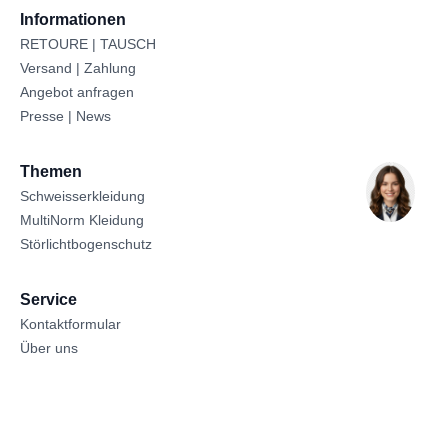
Informationen
RETOURE | TAUSCH
Versand | Zahlung
Angebot anfragen
Presse | News
Themen
Schweisserkleidung
MultiNorm Kleidung
Störlichtbogenschutz
Service
Kontaktformular
Über uns
Sitemap
Datenschutz