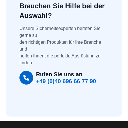
Brauchen Sie Hilfe bei der
Auswahl?
Unsere Sicherheitsexperten beraten Sie 
gerne zu
den richtigen Produkten für Ihre Branche 
und
helfen Ihnen, die perfekte Ausrüstung zu 
finden.
Rufen Sie uns an
+49 (0)40 696 66 77 90