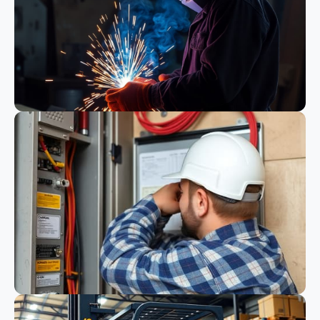
Schweißen