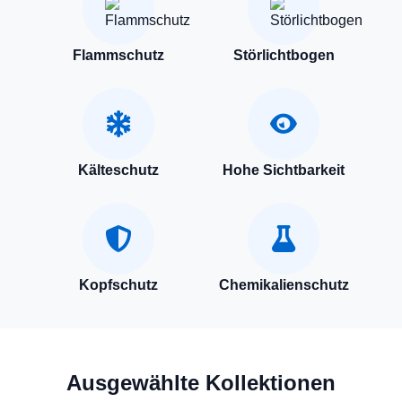
Flammschutz
Störlichtbogen
Kälteschutz
Hohe Sichtbarkeit
Kopfschutz
Chemikalienschutz
Ausgewählte Kollektionen