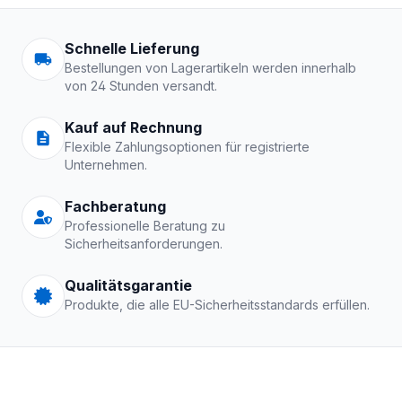
Arbeitskleidung | Schutzkle
Schnelle Lieferung
Bestellungen von Lagerartikeln werden innerhalb
von 24 Stunden versandt.
Kauf auf Rechnung
Flexible Zahlungsoptionen für registrierte
Unternehmen.
Fachberatung
Professionelle Beratung zu
Sicherheitsanforderungen.
Qualitätsgarantie
Produkte, die alle EU-Sicherheitsstandards erfüllen.