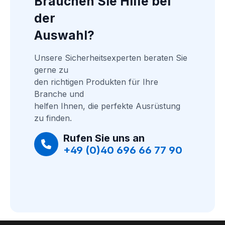
Brauchen Sie Hilfe bei 
der
Auswahl?
Unsere Sicherheitsexperten beraten Sie 
gerne zu
den richtigen Produkten für Ihre 
Branche und
helfen Ihnen, die perfekte Ausrüstung 
zu finden.
Rufen Sie uns an
+49 (0)40 696 66 77 90