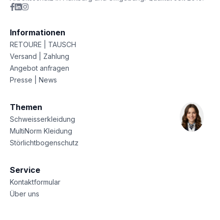
Informationen
RETOURE | TAUSCH
Versand | Zahlung
Angebot anfragen
Presse | News
Themen
Schweisserkleidung
MultiNorm Kleidung
Störlichtbogenschutz
Service
Kontaktformular
Über uns
Sitemap
Datenschutz