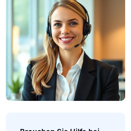
Kollektion ansehen