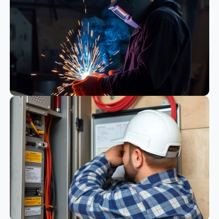
Bauwesen
Schweißen