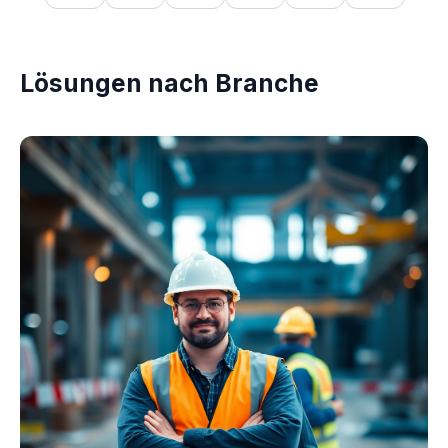
Lösungen nach Branche