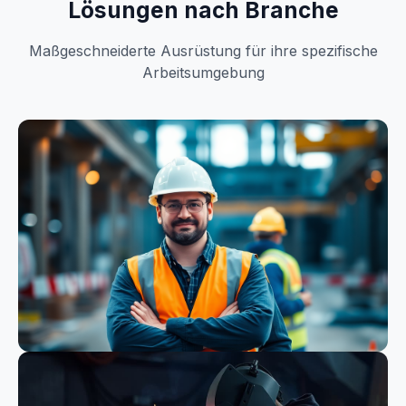
Lösungen nach Branche
Maßgeschneiderte Ausrüstung für ihre spezifische
Arbeitsumgebung