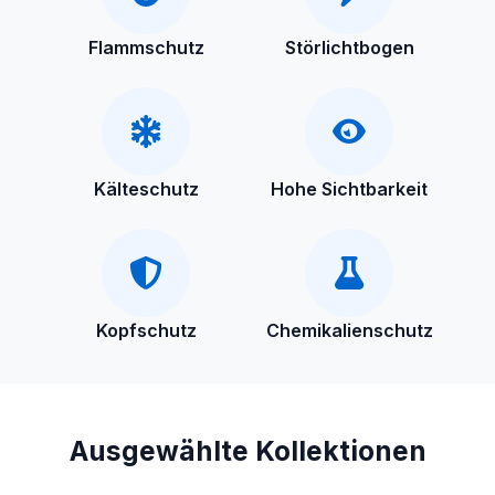
Flammschutz
Störlichtbogen
Kälteschutz
Hohe Sichtbarkeit
Kopfschutz
Chemikalienschutz
Ausgewählte Kollektionen