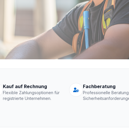
Schutzkleidung Fir
Kauf auf Rechnung
Fachberatung
Flexible Zahlungsoptionen für
Professionelle Beratung
registrierte Unternehmen.
Sicherheitsanforderung