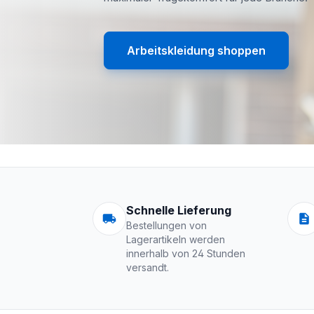
Arbeitskleidung shoppen
Arbeitskleidung | 
Schnelle Lieferung
Bestellungen von
Lagerartikeln werden
innerhalb von 24 Stunden
versandt.