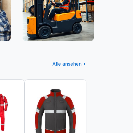
Logistik
Alle ansehen