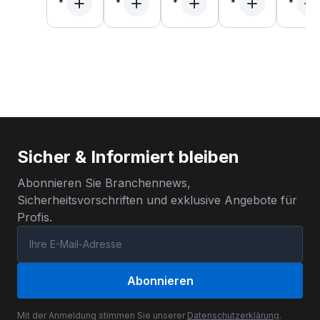
Sicher & Informiert bleiben
Abonnieren Sie Branchennews,
Sicherheitsvorschriften und exklusive Angebote für
Profis.
Abonnieren
Mit der Anmeldung stimmen Sie unserer
Datenschutzerklärung
.