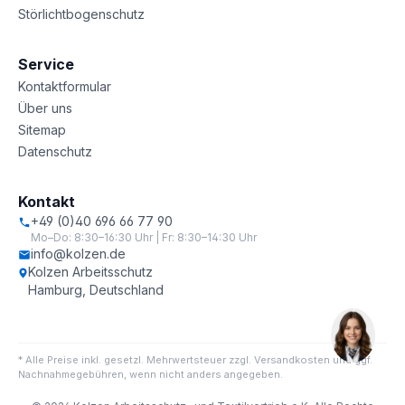
Störlichtbogenschutz
Service
Kontaktformular
Über uns
Sitemap
Datenschutz
Kontakt
+49 (0)40 696 66 77 90
Mo–Do: 8:30–16:30 Uhr | Fr: 8:30–14:30 Uhr
info@kolzen.de
Kolzen Arbeitsschutz
Hamburg, Deutschland
* Alle Preise inkl. gesetzl. Mehrwertsteuer zzgl. Versandkosten und ggf.
Nachnahmegebühren, wenn nicht anders angegeben.