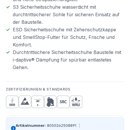
S3 Sicherheitsschuhe wasserdicht mit
durchtrittsicherer Sohle für sicheren Einsatz auf
der Baustelle.
ESD Sicherheitsschuhe mit Zehenschutzkappe
und SmellStop-Futter für Schutz, Frische und
Komfort.
Durchtrittsichere Sicherheitsschuhe Baustelle mit
i-daptive® Dämpfung für spürbar entlastetes
Gehen.
ZERTIFIZIERUNGEN & STANDARDS
Artikelnummer:
8050262508891
|