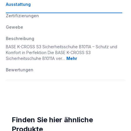
Ausstattung
Zertifizierungen
Gewebe
Beschreibung
BASE K-CROSS S3 Sicherheitsschuhe B1011A – Schutz und
Komfort in Perfektion Die BASE K-CROSS S3
Sicherheitsschuhe B1011A ver…
Mehr
Bewertungen
Finden Sie hier ähnliche
Produkte