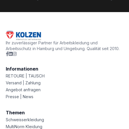
Ihr zuverlässiger Partner für Arbeitskleidung und
Arbeitsschutz in Hamburg und Umgebung. Qualität seit 2010.
Informationen
RETOURE | TAUSCH
Versand | Zahlung
Angebot anfragen
Presse | News
Themen
Schweisserkleidung
MultiNorm Kleidung