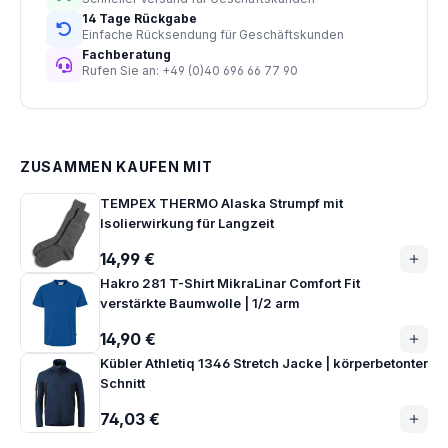
14 Tage Rückgabe
Einfache Rücksendung für Geschäftskunden
Fachberatung
Rufen Sie an: +49 (0)40 696 66 77 90
ZUSAMMEN KAUFEN MIT
TEMPEX THERMO Alaska Strumpf mit
Isolierwirkung für Langzeit
14,99 €
Hakro 281 T-Shirt MikraLinar Comfort Fit
verstärkte Baumwolle | 1/2 arm
14,90 €
Kübler Athletiq 1346 Stretch Jacke | körperbetonter
Schnitt
74,03 €