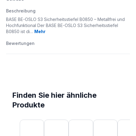
Beschreibung
BASE BE-OSLO S3 Sicherheitsstiefel B0850 – Metallfrei und
Hochfunktional Der BASE BE-OSLO S3 Sicherheitsstiefel
B0850 ist di…
Mehr
Bewertungen
Finden Sie hier ähnliche
Produkte
Produktgalerie überspringen