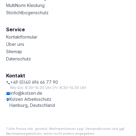
MultiNorm Kleidung
Störlichtbogenschutz
Service
Kontaktformular
Über uns
Sitemap
Datenschutz
Kontakt
+49 (0)40 696 66 77 90
Mo–Do: 8:30–16:30 Uhr | Fr: 8:30–14:30 Uhr
info@kolzen.de
Kolzen Arbeitsschutz
Hamburg, Deutschland
* Alle Preise inkl. gesetzl. Mehrwertsteuer zzgl. Versandkosten und ggf.
Nachnahmegebühren, wenn nicht anders angegeben.