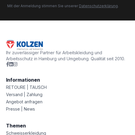
Mit der Anmeldung stimmen Sie unserer
Datenschutzerklärung
.
Ihr zuverlässiger Partner für Arbeitskleidung und
Arbeitsschutz in Hamburg und Umgebung. Qualität seit 2010.
Informationen
RETOURE | TAUSCH
Versand | Zahlung
Angebot anfragen
Presse | News
Themen
Schweisserkleidung