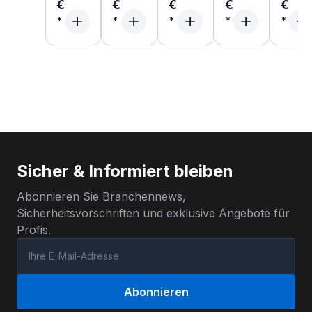
€
€
€
€
€
Sicher & Informiert bleiben
Abonnieren Sie Branchennews,
Sicherheitsvorschriften und exklusive Angebote für
Profis.
Abonnieren