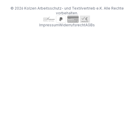
© 2026 Kolzen Arbeitsschutz- und Textilvertrieb e.K. Alle Rechte
vorbehalten.
Impressum
Widerrufsrecht
AGBs