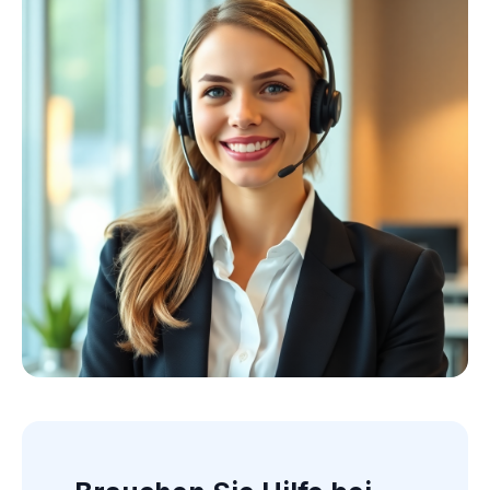
Kollektion ansehen