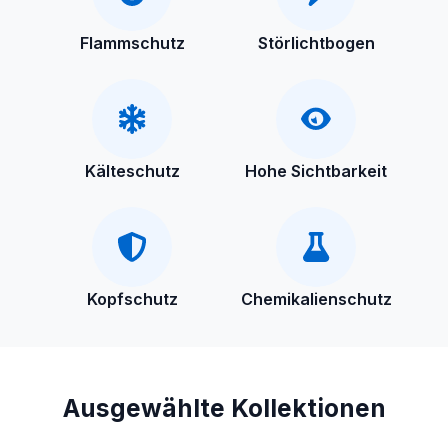
Flammschutz
Störlichtbogen
Kälteschutz
Hohe Sichtbarkeit
Kopfschutz
Chemikalienschutz
Ausgewählte Kollektionen