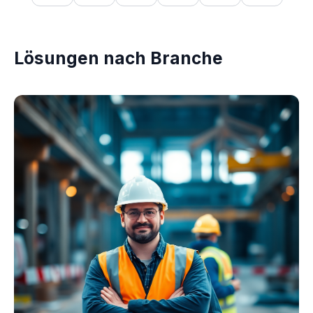
Lösungen nach Branche