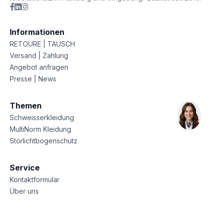
Informationen
RETOURE | TAUSCH
Versand | Zahlung
Angebot anfragen
Presse | News
Themen
Schweisserkleidung
MultiNorm Kleidung
Störlichtbogenschutz
Service
Kontaktformular
Über uns
Sitemap
Datenschutz