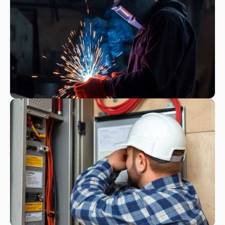
Bauwesen
Schweißen