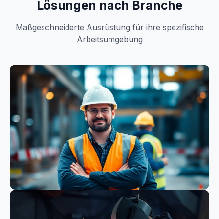
Lösungen nach Branche
Maßgeschneiderte Ausrüstung für ihre spezifische
Arbeitsumgebung