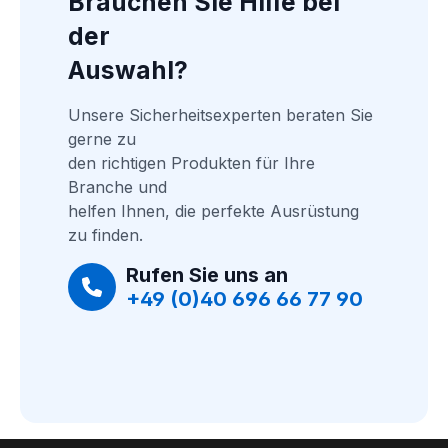
Brauchen Sie Hilfe bei 
der
Auswahl?
Unsere Sicherheitsexperten beraten Sie 
gerne zu
den richtigen Produkten für Ihre 
Branche und
helfen Ihnen, die perfekte Ausrüstung 
zu finden.
Rufen Sie uns an
+49 (0)40 696 66 77 90