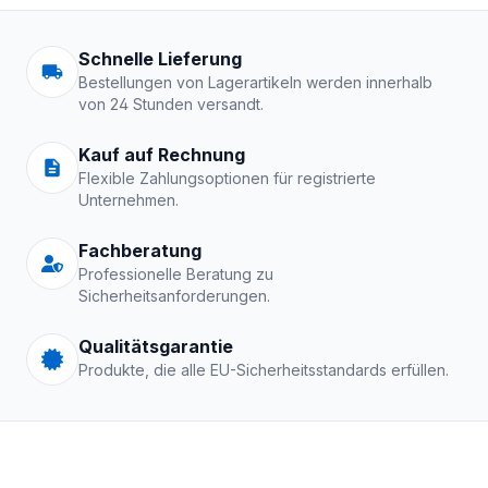
Arbeitskleidung | Schutzkle
Schnelle Lieferung
Bestellungen von Lagerartikeln werden innerhalb
von 24 Stunden versandt.
Kauf auf Rechnung
Flexible Zahlungsoptionen für registrierte
Unternehmen.
Fachberatung
Professionelle Beratung zu
Sicherheitsanforderungen.
Qualitätsgarantie
Produkte, die alle EU-Sicherheitsstandards erfüllen.