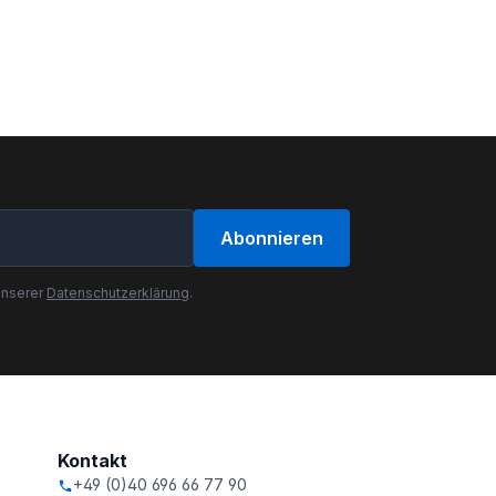
Abonnieren
unserer
Datenschutzerklärung
.
Kontakt
+49 (0)40 696 66 77 90