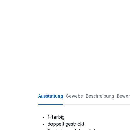
Ausstattung
Gewebe
Beschreibung
Bewer
1-farbig
doppelt gestrickt