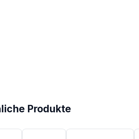
nliche Produkte