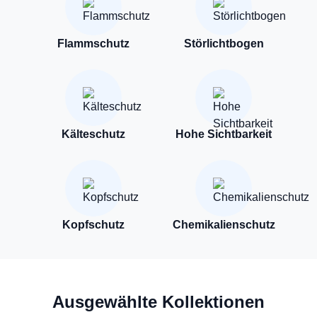
Flammschutz
Störlichtbogen
Kälteschutz
Hohe Sichtbarkeit
Kopfschutz
Chemikalienschutz
Ausgewählte Kollektionen