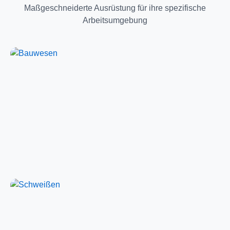
Maßgeschneiderte Ausrüstung für ihre spezifische
Arbeitsumgebung
Bauwesen