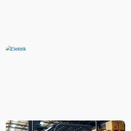
Schweißen