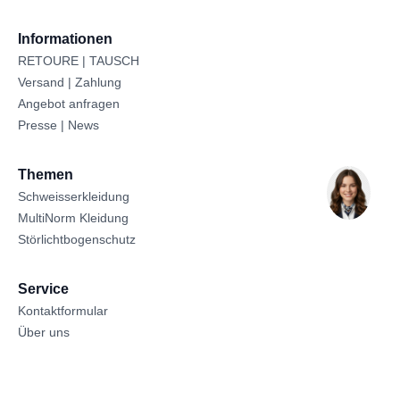
Informationen
RETOURE | TAUSCH
Versand | Zahlung
Angebot anfragen
Presse | News
Themen
Schweisserkleidung
MultiNorm Kleidung
Störlichtbogenschutz
Service
Kontaktformular
Über uns
Sitemap
Datenschutz