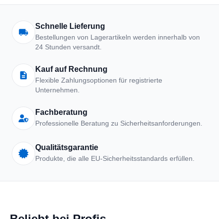
Arbeitskleidung | Schutzkle
Schnelle Lieferung
Bestellungen von Lagerartikeln werden innerhalb von
24 Stunden versandt.
Kauf auf Rechnung
Flexible Zahlungsoptionen für registrierte
Unternehmen.
Fachberatung
Professionelle Beratung zu Sicherheitsanforderungen.
Qualitätsgarantie
Produkte, die alle EU-Sicherheitsstandards erfüllen.
Beliebt bei Profis