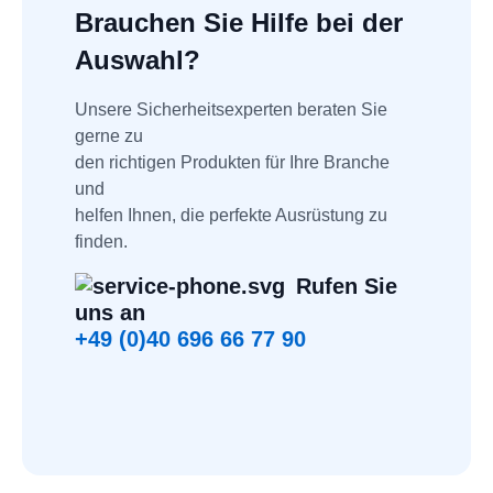
Brauchen Sie Hilfe bei der
Auswahl?
Unsere Sicherheitsexperten beraten Sie 
gerne zu
den richtigen Produkten für Ihre Branche 
und
helfen Ihnen, die perfekte Ausrüstung zu 
finden.
Rufen Sie 
uns an
+49 (0)40 696 66 77 90