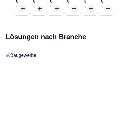
€
€
€
€
€
€
Lösungen nach Branche