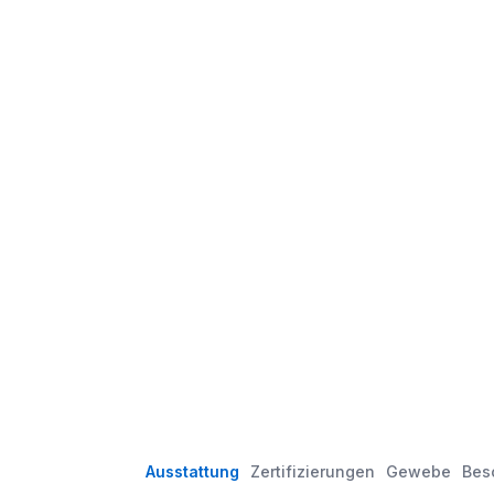
Ausstattung
Zertifizierungen
Gewebe
Bes