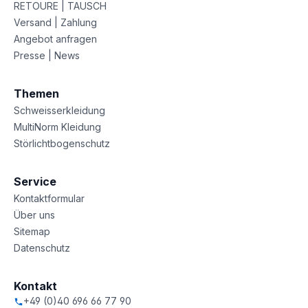
RETOURE | TAUSCH
Versand | Zahlung
Angebot anfragen
Presse | News
Themen
Schweisserkleidung
MultiNorm Kleidung
Störlichtbogenschutz
Service
Kontaktformular
Über uns
Sitemap
Datenschutz
Kontakt
+49 (0)40 696 66 77 90