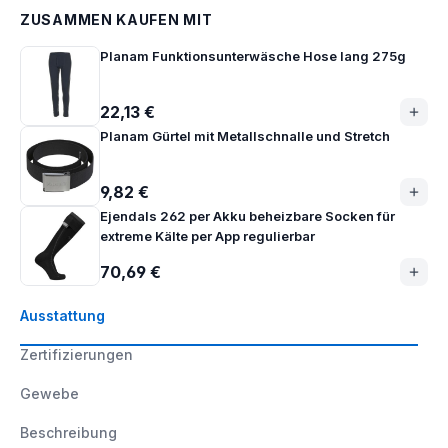
ZUSAMMEN KAUFEN MIT
Planam Funktionsunterwäsche Hose lang 275g
22,13 €
Planam Gürtel mit Metallschnalle und Stretch
9,82 €
Ejendals 262 per Akku beheizbare Socken für
extreme Kälte per App regulierbar
70,69 €
Ausstattung
Zertifizierungen
Gewebe
Beschreibung