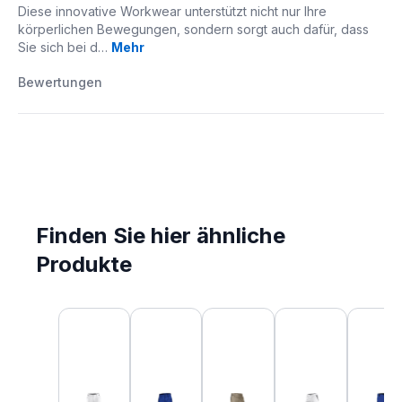
Diese innovative Workwear unterstützt nicht nur Ihre
körperlichen Bewegungen, sondern sorgt auch dafür, dass
Sie sich bei d…
Mehr
Bewertungen
Finden Sie hier ähnliche
Produkte
Produktgalerie überspringen