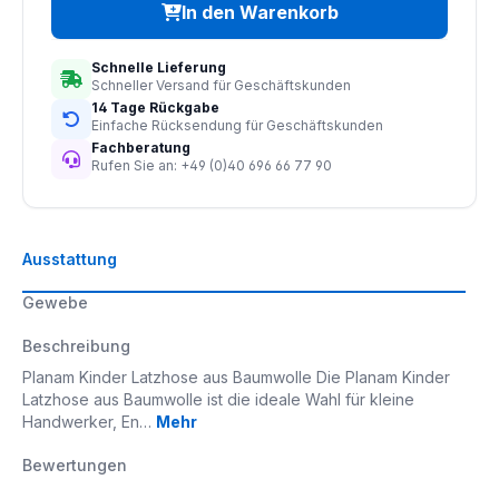
In den Warenkorb
Schnelle Lieferung
Schneller Versand für Geschäftskunden
14 Tage Rückgabe
Einfache Rücksendung für Geschäftskunden
Fachberatung
Rufen Sie an: +49 (0)40 696 66 77 90
Ausstattung
Gewebe
Beschreibung
Planam Kinder Latzhose aus Baumwolle Die Planam Kinder
Latzhose aus Baumwolle ist die ideale Wahl für kleine
Handwerker, En…
Mehr
Bewertungen