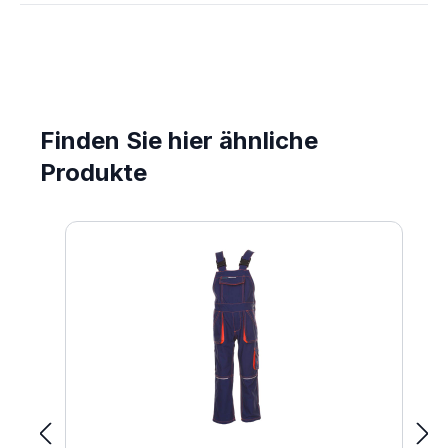
Finden Sie hier ähnliche
Produkte
Produktgalerie überspringen