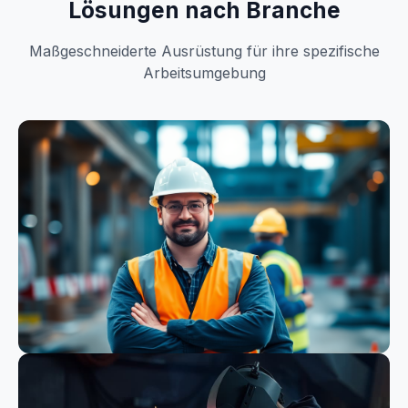
Lösungen nach Branche
Maßgeschneiderte Ausrüstung für ihre spezifische
Arbeitsumgebung