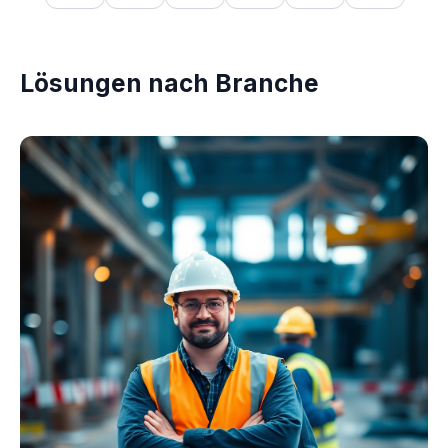
Lösungen nach Branche