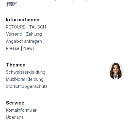
Informationen
RETOURE | TAUSCH
Versand | Zahlung
Angebot anfragen
Presse | News
Themen
Schweisserkleidung
MultiNorm Kleidung
Störlichtbogenschutz
Service
Kontaktformular
Über uns
Sitemap
Datenschutz