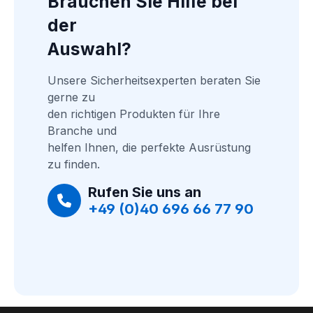
Brauchen Sie Hilfe bei 
der
Auswahl?
Unsere Sicherheitsexperten beraten Sie 
gerne zu
den richtigen Produkten für Ihre 
Branche und
helfen Ihnen, die perfekte Ausrüstung 
zu finden.
Rufen Sie uns an
+49 (0)40 696 66 77 90