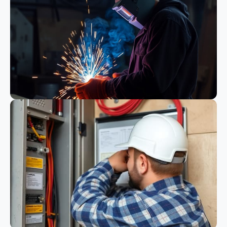
Bauwesen
Schweißen