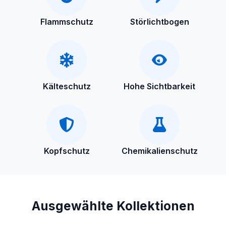
Flammschutz
Störlichtbogen
Kälteschutz
Hohe Sichtbarkeit
Kopfschutz
Chemikalienschutz
Ausgewählte Kollektionen