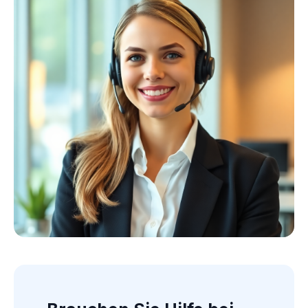
Kollektion ansehen