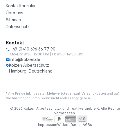
Kontaktformular
Über uns
Sitemap
Datenschutz
Kontakt
+49 (0)40 696 66 77 90
Mo–Do: 8:30–16:30 Uhr | Fr: 8:30–14:30 Uhr
info@kolzen.de
Kolzen Arbeitsschutz
Hamburg, Deutschland
* Alle Preise inkl. gesetzl. Mehrwertsteuer zzgl. Versandkosten und ggf.
Nachnahmegebühren, wenn nicht anders angegeben.
© 2026 Kolzen Arbeitsschutz- und Textilvertrieb e.K. Alle Rechte
vorbehalten.
Impressum
Widerrufsrecht
AGBs