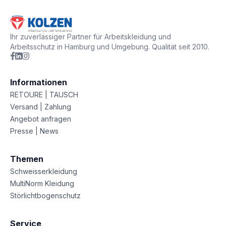
Ihr zuverlässiger Partner für Arbeitskleidung und
Arbeitsschutz in Hamburg und Umgebung. Qualität seit 2010.
Informationen
RETOURE | TAUSCH
Versand | Zahlung
Angebot anfragen
Presse | News
Themen
Schweisserkleidung
MultiNorm Kleidung
Störlichtbogenschutz
Service