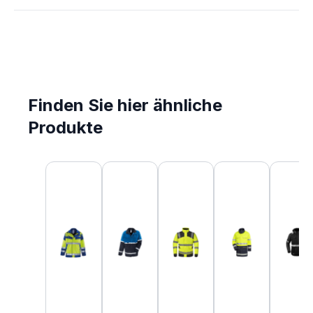
Finden Sie hier ähnliche
Produkte
Produktgalerie überspringen