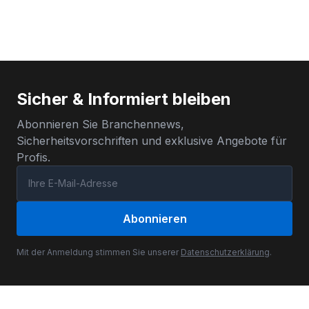
Sicher & Informiert bleiben
Abonnieren Sie Branchennews,
Sicherheitsvorschriften und exklusive Angebote für
Profis.
Abonnieren
Mit der Anmeldung stimmen Sie unserer
Datenschutzerklärung
.