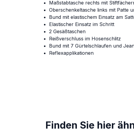
Maßstabtasche rechts mit Stiftfächer
Oberschenkeltasche links mit Patte un
Bund mit elastischem Einsatz am Satt
Elastischer Einsatz im Schritt
2 Gesäßtaschen
Reißverschluss im Hosenschlitz
Bund mit 7 Gürtelschlaufen und Jea
Reflexapplikationen
Finden Sie hier äh