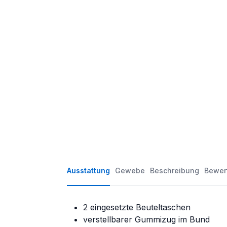
Ausstattung
Gewebe
Beschreibung
Bewer
2 eingesetzte Beuteltaschen
verstellbarer Gummizug im Bund